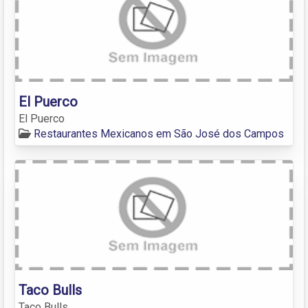
El Puerco
El Puerco
Restaurantes Mexicanos em São José dos Campos
Taco Bulls
Taco Bulls