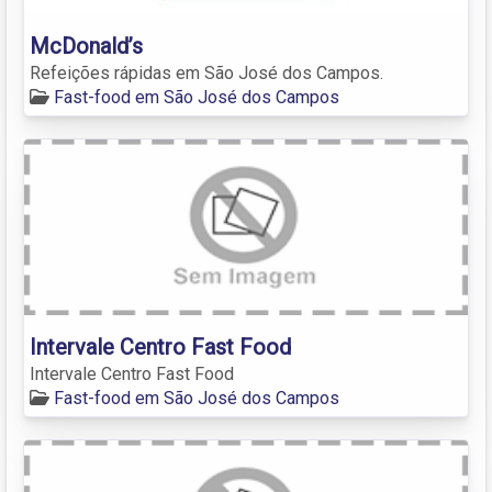
McDonald’s
Refeições rápidas em São José dos Campos.
Fast-food em São José dos Campos
Intervale Centro Fast Food
Intervale Centro Fast Food
Fast-food em São José dos Campos