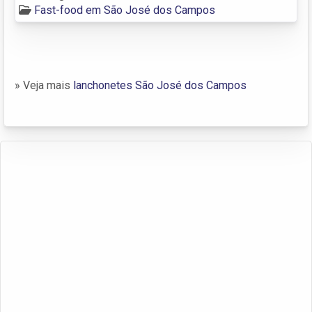
Fast-food em São José dos Campos
» Veja mais
lanchonetes São José dos Campos