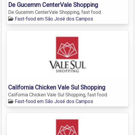
De Gucemm CenterVale Shopping
De Gucemm CenterVale Shopping, fast food.
Fast-food em São José dos Campos
California Chicken Vale Sul Shopping
California Chicken Vale Sul Shopping, fast food.
Fast-food em São José dos Campos