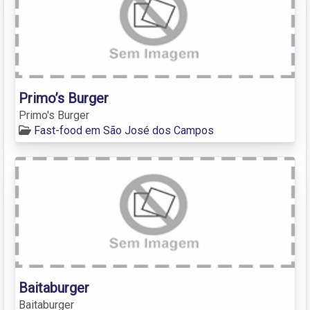
Primo’s Burger
Primo's Burger
Fast-food em São José dos Campos
Baitaburger
Baitaburger