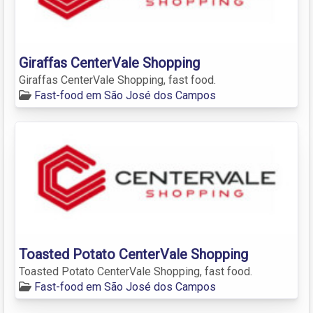
Giraffas CenterVale Shopping
Giraffas CenterVale Shopping, fast food.
Fast-food em São José dos Campos
Toasted Potato CenterVale Shopping
Toasted Potato CenterVale Shopping, fast food.
Fast-food em São José dos Campos