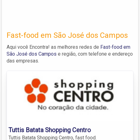
Fast-food em São José dos Campos
Aqui você Encontra! as melhores redes de
Fast-food em
São José dos Campos
e região, com telefone e endereço
das empresas.
Tuttis Batata Shopping Centro
Tuttis Batata Shopping Centro, fast food.