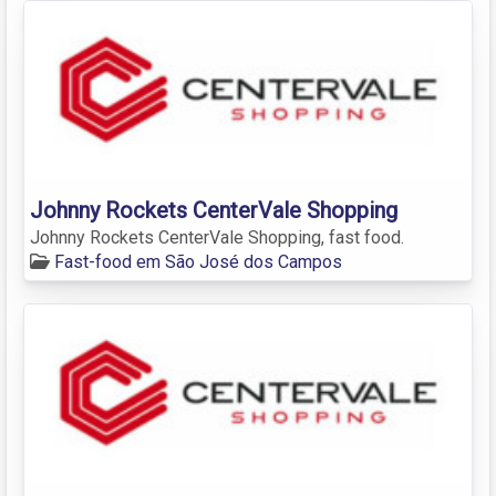
Johnny Rockets CenterVale Shopping
Johnny Rockets CenterVale Shopping, fast food.
Fast-food em São José dos Campos