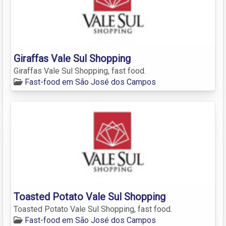
Giraffas Vale Sul Shopping
Giraffas Vale Sul Shopping, fast food.
Fast-food em São José dos Campos
Toasted Potato Vale Sul Shopping
Toasted Potato Vale Sul Shopping, fast food.
Fast-food em São José dos Campos