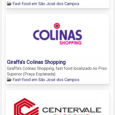
Fast-food em São José dos Campos
Giraffa’s Colinas Shopping
Giraffa's Colinas Shopping, fast food localizado no Piso
Superior (Praça Esplanada).
Fast-food em São José dos Campos