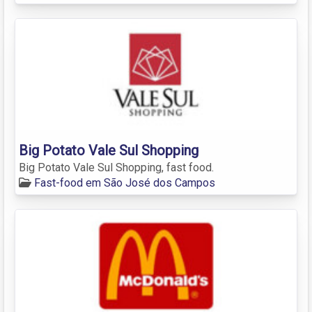
Big Potato Vale Sul Shopping
Big Potato Vale Sul Shopping, fast food.
Fast-food em São José dos Campos