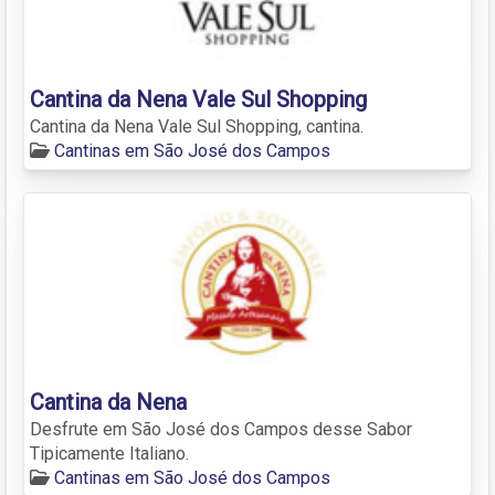
Cantina da Nena Vale Sul Shopping
Cantina da Nena Vale Sul Shopping, cantina.
Cantinas em São José dos Campos
Cantina da Nena
Desfrute em São José dos Campos desse Sabor
Tipicamente Italiano.
Cantinas em São José dos Campos