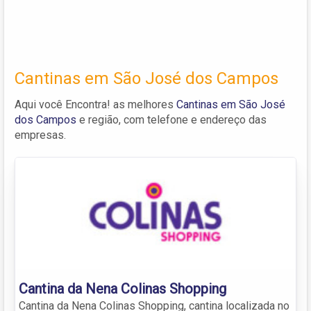
Cantinas em São José dos Campos
Aqui você Encontra! as melhores
Cantinas em São José
dos Campos
e região, com telefone e endereço das
empresas.
Cantina da Nena Colinas Shopping
Cantina da Nena Colinas Shopping, cantina localizada no