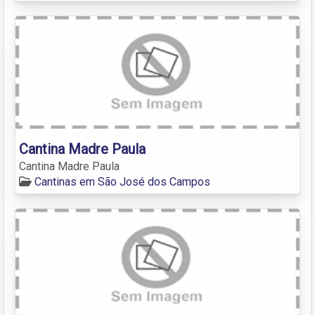
Cantina Madre Paula
Cantina Madre Paula
Cantinas em São José dos Campos