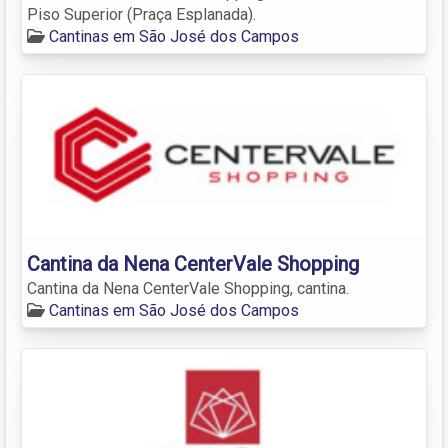
Piso Superior (Praça Esplanada).
Cantinas em São José dos Campos
Cantina da Nena CenterVale Shopping
Cantina da Nena CenterVale Shopping, cantina.
Cantinas em São José dos Campos