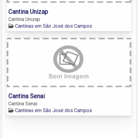
Cantina Unizap
Cantina Unizap
Cantinas em São José dos Campos
Cantina Senai
Cantina Senai
Cantinas em São José dos Campos