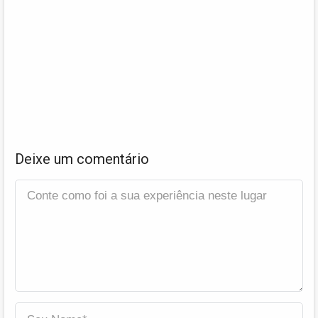
Deixe um comentário