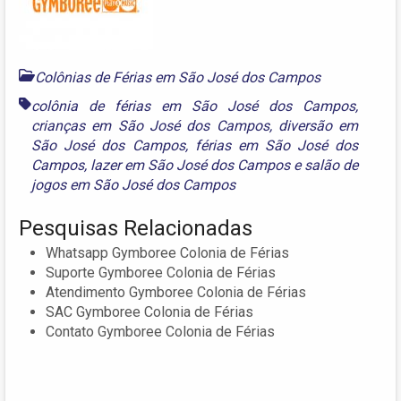
Colônias de Férias em São José dos Campos
colônia de férias em São José dos Campos
,
crianças em São José dos Campos
,
diversão em
São José dos Campos
,
férias em São José dos
Campos
,
lazer em São José dos Campos
e
salão de
jogos em São José dos Campos
Pesquisas Relacionadas
Whatsapp Gymboree Colonia de Férias
Suporte Gymboree Colonia de Férias
Atendimento Gymboree Colonia de Férias
SAC Gymboree Colonia de Férias
Contato Gymboree Colonia de Férias