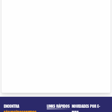
ENCONTRA
LINKS RÁPIDOS
NOVIDADES POR E-