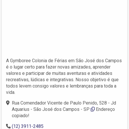
A Gymboree Colonia de Férias em São José dos Campos
é o lugar certo para fazer novas amizades, aprender
valores e participar de muitas aventuras e atividades
recreativas, lúdicas e integrativas. Nosso objetivo é que
todos levem consigo valores e lembranças para toda a
vida.
Rua Comendador Vicente de Paulo Penido, 528 - Jd
Aquarius - São José dos Campos - SP
Endereço
copiado!
(12) 3911-2485