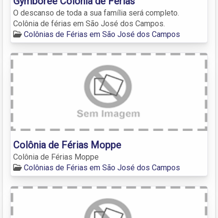
Gymboree Colonia de Férias
O descanso de toda a sua família será completo.
Colônia de férias em São José dos Campos.
Colônias de Férias em São José dos Campos
Colônia de Férias Moppe
Colônia de Férias Moppe
Colônias de Férias em São José dos Campos