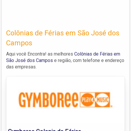
Colônias de Férias em São José dos
Campos
Aqui você Encontra! as melhores
Colônias de Férias em
São José dos Campos
e região, com telefone e endereço
das empresas.