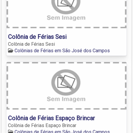
Colônia de Férias Sesi
Colônia de Férias Sesi
Colônias de Férias em São José dos Campos
Colônia de Férias Espaço Brincar
Colônia de Férias Espaço Brincar
Colônias de Férias em São José dos Campos