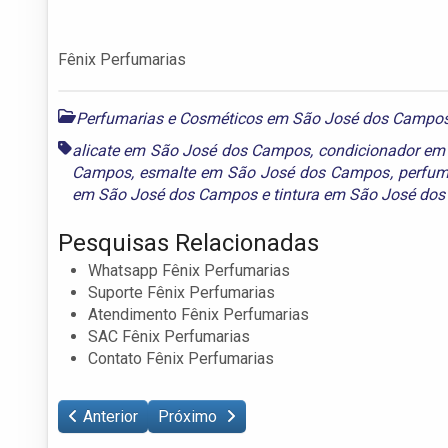
Fênix Perfumarias
Perfumarias e Cosméticos em São José dos Campo
alicate em São José dos Campos
,
condicionador em
Campos
,
esmalte em São José dos Campos
,
perfum
em São José dos Campos
e
tintura em São José do
Pesquisas Relacionadas
Whatsapp Fênix Perfumarias
Suporte Fênix Perfumarias
Atendimento Fênix Perfumarias
SAC Fênix Perfumarias
Contato Fênix Perfumarias
Anterior
Próximo