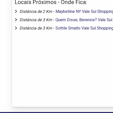
Locais Próximos - Onde Fica:
Distância de 2 Km
-
Maybelline NY Vale Sul Shoppin
Distância de 3 Km
-
Quem Disse, Berenice? Vale Sul
Distância de 3 Km
-
Sottile Smalto Vale Sul Shoppin