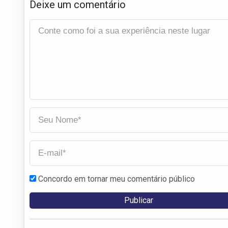
Deixe um comentário
Concordo em tornar meu comentário público