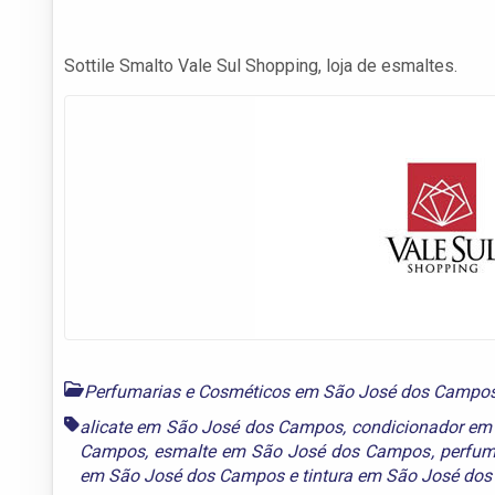
Sottile Smalto Vale Sul Shopping, loja de esmaltes.
Perfumarias e Cosméticos em São José dos Campo
alicate em São José dos Campos
,
condicionador em
Campos
,
esmalte em São José dos Campos
,
perfum
em São José dos Campos
e
tintura em São José do