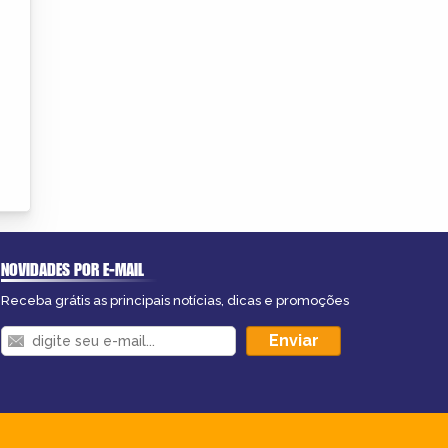
NOVIDADES POR E-MAIL
Receba grátis as principais notícias, dicas e promoções