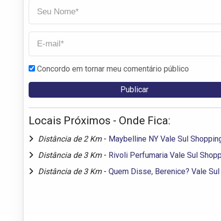
Concordo em tornar meu comentário público
Locais Próximos - Onde Fica:
Distância de 2 Km
-
Maybelline NY Vale Sul Shoppin
Distância de 3 Km
-
Rivoli Perfumaria Vale Sul Shop
Distância de 3 Km
-
Quem Disse, Berenice? Vale Sul