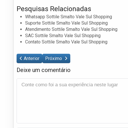
Pesquisas Relacionadas
Whatsapp Sottile Smalto Vale Sul Shopping
Suporte Sottile Smalto Vale Sul Shopping
Atendimento Sottile Smalto Vale Sul Shopping
SAC Sottile Smalto Vale Sul Shopping
Contato Sottile Smalto Vale Sul Shopping
Anterior
Próximo
Deixe um comentário