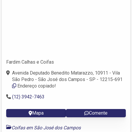
Fardim Calhas e Coifas
Avenida Deputado Benedito Matarazzo, 10911 - Vila
São Pedro - São José dos Campos - SP - 12215-691
Endereço copiado!
(12) 3942-7463
Mapa
Comente
Coifas em São José dos Campos