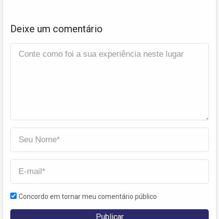
Deixe um comentário
Concordo em tornar meu comentário público