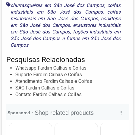
churrasqueiras em São José dos Campos
,
coifas
Industriais em São José dos Campos
,
coifas
residenciais em São José dos Campos
,
cooktops
em São José dos Campos
,
exaustores Industriais
em São José dos Campos
,
fogões Industriais em
São José dos Campos
e
fornos em São José dos
Campos
Pesquisas Relacionadas
Whatsapp Fardim Calhas e Coifas
Suporte Fardim Calhas e Coifas
Atendimento Fardim Calhas e Coifas
SAC Fardim Calhas e Coifas
Contato Fardim Calhas e Coifas