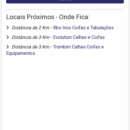
Locais Próximos - Onde Fica:
Distância de 2 Km
-
Rbs Inox Coifas e Tubulações
Distância de 3 Km
-
Evolution Calhas e Coifas
Distância de 3 Km
-
Trombim Calhas Coifas e
Equipamentos