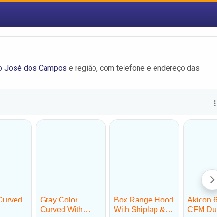
o José dos Campos
e região, com telefone e endereço das