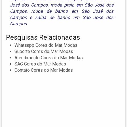
José dos Campos
,
moda praia em São José dos
Campos
,
roupa de banho em São José dos
Campos
e
saída de banho em São José dos
Campos
Pesquisas Relacionadas
Whatsapp Cores do Mar Modas
Suporte Cores do Mar Modas
Atendimento Cores do Mar Modas
SAC Cores do Mar Modas
Contato Cores do Mar Modas