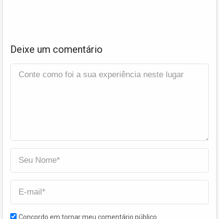
Deixe um comentário
Concordo em tornar meu comentário público