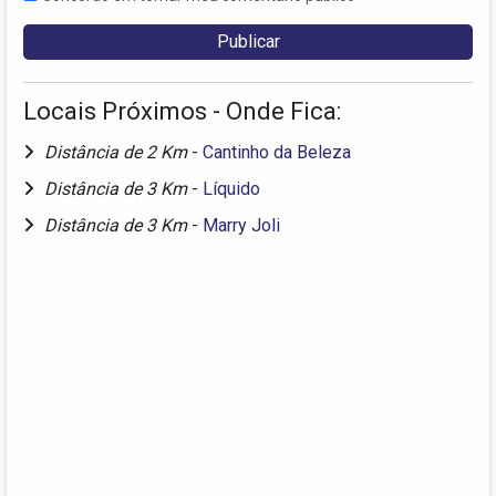
Locais Próximos - Onde Fica:
Distância de 2 Km
-
Cantinho da Beleza
Distância de 3 Km
-
Líquido
Distância de 3 Km
-
Marry Joli