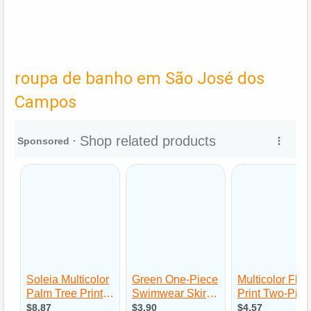
roupa de banho em São José dos
Campos