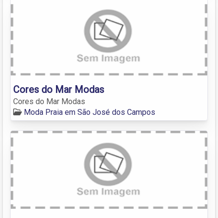
Cores do Mar Modas
Cores do Mar Modas
Moda Praia em São José dos Campos