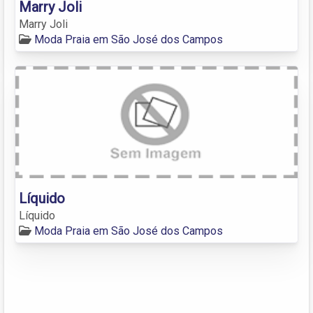
Marry Joli
Marry Joli
Moda Praia em São José dos Campos
Líquido
Líquido
Moda Praia em São José dos Campos