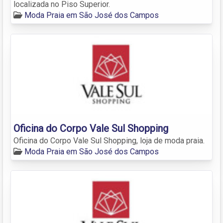
localizada no Piso Superior.
Moda Praia em São José dos Campos
Oficina do Corpo Vale Sul Shopping
Oficina do Corpo Vale Sul Shopping, loja de moda praia.
Moda Praia em São José dos Campos