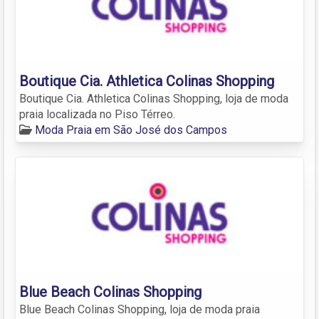
Boutique Cia. Athletica Colinas Shopping
Boutique Cia. Athletica Colinas Shopping, loja de moda
praia localizada no Piso Térreo.
Moda Praia em São José dos Campos
Blue Beach Colinas Shopping
Blue Beach Colinas Shopping, loja de moda praia