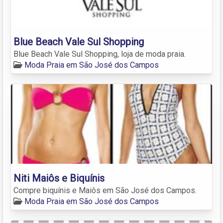
Blue Beach Vale Sul Shopping
Blue Beach Vale Sul Shopping, loja de moda praia.
Moda Praia em São José dos Campos
Niti Maiôs e Biquínis
Compre biquínis e Maiôs em São José dos Campos.
Moda Praia em São José dos Campos