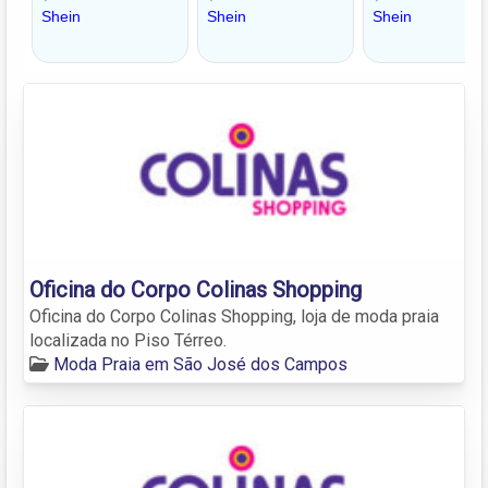
Oficina do Corpo Colinas Shopping
Oficina do Corpo Colinas Shopping, loja de moda praia
localizada no Piso Térreo.
Moda Praia em São José dos Campos