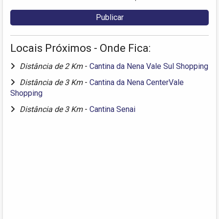
Locais Próximos - Onde Fica:
Distância de 2 Km
-
Cantina da Nena Vale Sul Shopping
Distância de 3 Km
-
Cantina da Nena CenterVale
Shopping
Distância de 3 Km
-
Cantina Senai