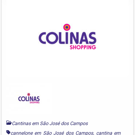
Cantinas em São José dos Campos
cannelone em São José dos Campos
,
cantina em