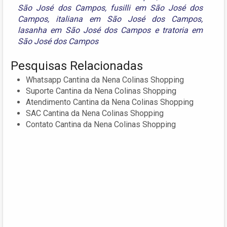
São José dos Campos
,
fusilli em São José dos
Campos
,
italiana em São José dos Campos
,
lasanha em São José dos Campos
e
tratoria em
São José dos Campos
Pesquisas Relacionadas
Whatsapp Cantina da Nena Colinas Shopping
Suporte Cantina da Nena Colinas Shopping
Atendimento Cantina da Nena Colinas Shopping
SAC Cantina da Nena Colinas Shopping
Contato Cantina da Nena Colinas Shopping