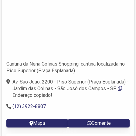
Cantina da Nena Colinas Shopping, cantina localizada no
Piso Superior (Praça Esplanada).
Av. São João, 2200 - Piso Superior (Praça Esplanada) -
Jardim das Colinas - São José dos Campos - SP
Endereço copiado!
(12) 3922-8807
Mapa
Comente