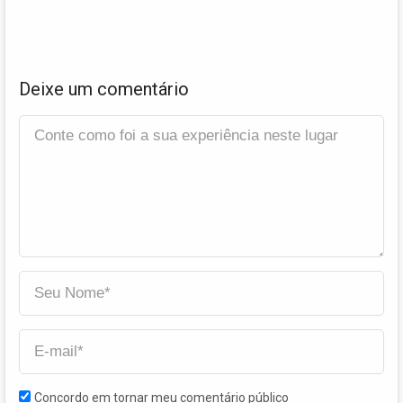
Deixe um comentário
Concordo em tornar meu comentário público