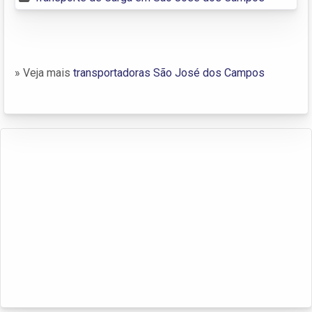
» Veja mais
transportadoras São José dos Campos