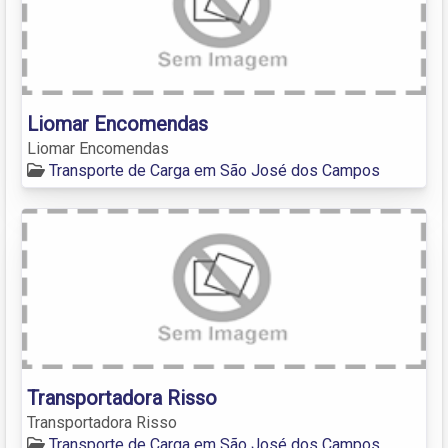
Liomar Encomendas
Liomar Encomendas
Transporte de Carga em São José dos Campos
Transportadora Risso
Transportadora Risso
Transporte de Carga em São José dos Campos