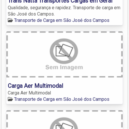
Trans Natta Transportes Cargas em Geral
Qualidade, segurança e rapidez. Transporte de carga em
São José dos Campos.
Transporte de Carga em São José dos Campos
Carga Aer Multimodal
Carga Aer Multimodal
Transporte de Carga em São José dos Campos