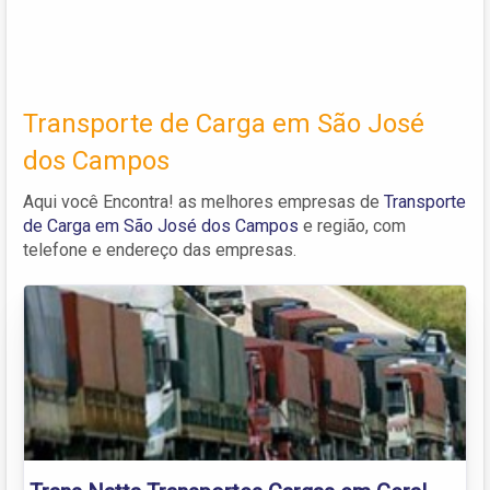
Transporte de Carga em São José
dos Campos
Aqui você Encontra! as melhores empresas de
Transporte
de Carga em São José dos Campos
e região, com
telefone e endereço das empresas.