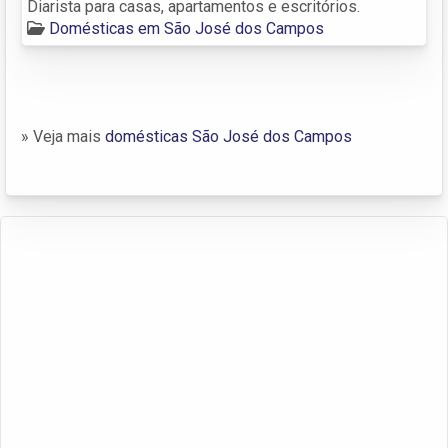
Diarista para casas, apartamentos e escritórios.
Domésticas em São José dos Campos
» Veja mais
domésticas São José dos Campos