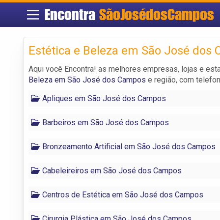
Encontra
SãoJosédosCampos
Estética e Beleza em São José dos
Aqui você Encontra! as melhores empresas, lojas e es
Beleza em São José dos Campos
e região, com telefo
Apliques em São José dos Campos
Barbeiros em São José dos Campos
Bronzeamento Artificial em São José dos Campos
Cabeleireiros em São José dos Campos
Centros de Estética em São José dos Campos
Cirurgia Plástica em São José dos Campos