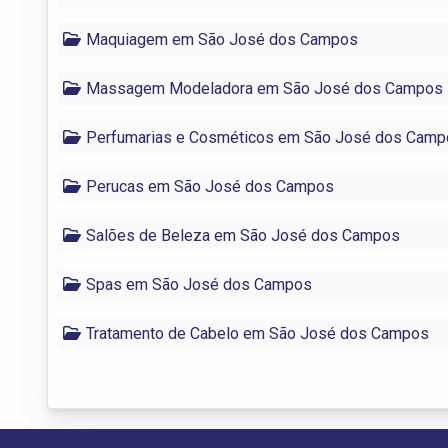
Maquiagem em São José dos Campos
Massagem Modeladora em São José dos Campos
Perfumarias e Cosméticos em São José dos Camp
Perucas em São José dos Campos
Salões de Beleza em São José dos Campos
Spas em São José dos Campos
Tratamento de Cabelo em São José dos Campos