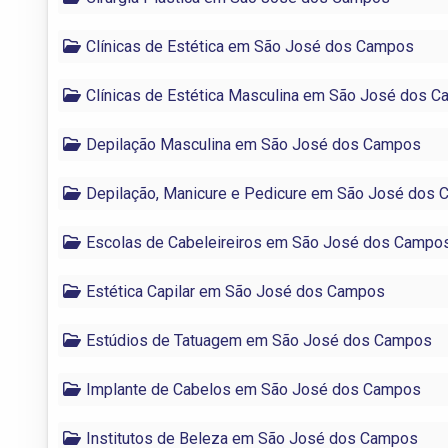
Clínicas de Estética em São José dos Campos
Clínicas de Estética Masculina em São José dos 
Depilação Masculina em São José dos Campos
Depilação, Manicure e Pedicure em São José dos
Escolas de Cabeleireiros em São José dos Campo
Estética Capilar em São José dos Campos
Estúdios de Tatuagem em São José dos Campos
Implante de Cabelos em São José dos Campos
Institutos de Beleza em São José dos Campos