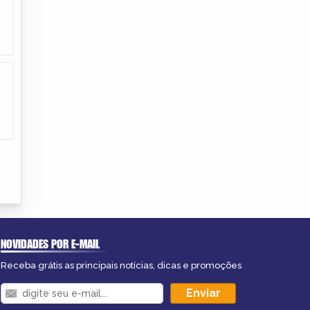
NOVIDADES POR E-MAIL
Receba grátis as principais notícias, dicas e promoções