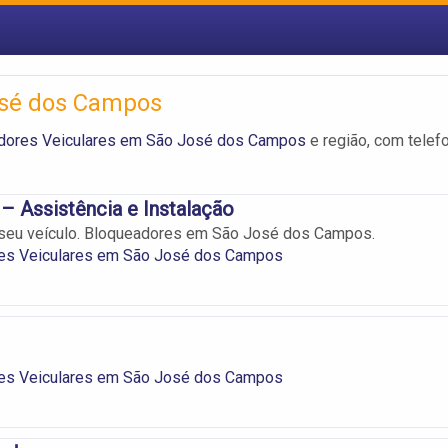
osé dos Campos
dores Veiculares em São José dos Campos
e região, com telef
– Assistência e Instalação
 seu veículo. Bloqueadores em São José dos Campos.
es Veiculares em São José dos Campos
es Veiculares em São José dos Campos