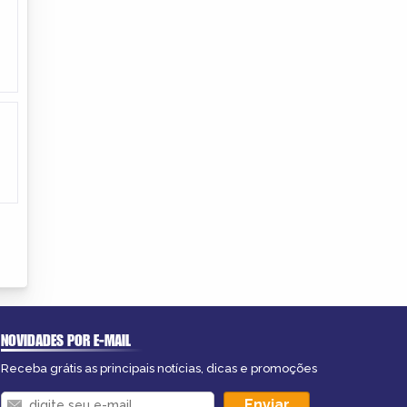
NOVIDADES POR E-MAIL
Receba grátis as principais notícias, dicas e promoções