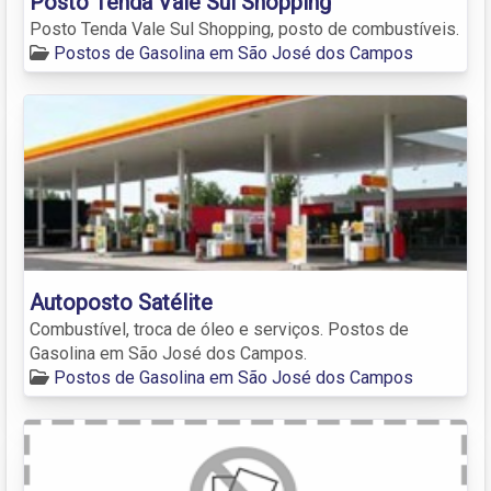
Posto Tenda Vale Sul Shopping
Posto Tenda Vale Sul Shopping, posto de combustíveis.
Postos de Gasolina em São José dos Campos
Autoposto Satélite
Combustível, troca de óleo e serviços. Postos de
Gasolina em São José dos Campos.
Postos de Gasolina em São José dos Campos