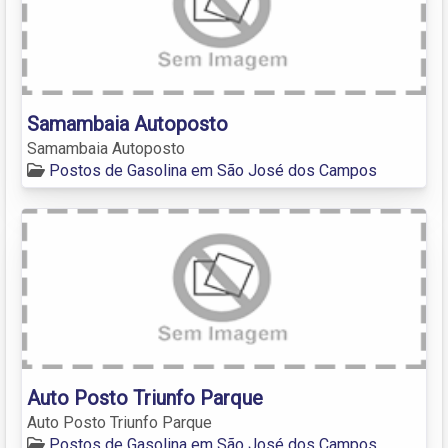
Samambaia Autoposto
Samambaia Autoposto
Postos de Gasolina em São José dos Campos
Auto Posto Triunfo Parque
Auto Posto Triunfo Parque
Postos de Gasolina em São José dos Campos