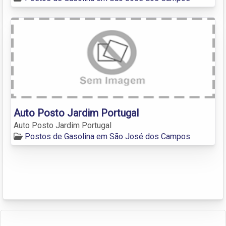
Auto Posto Jardim Portugal
Auto Posto Jardim Portugal
Postos de Gasolina em São José dos Campos