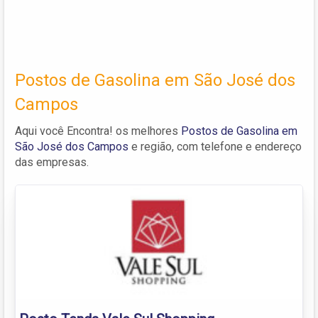
Postos de Gasolina em São José dos
Campos
Aqui você Encontra! os melhores
Postos de Gasolina em
São José dos Campos
e região, com telefone e endereço
das empresas.