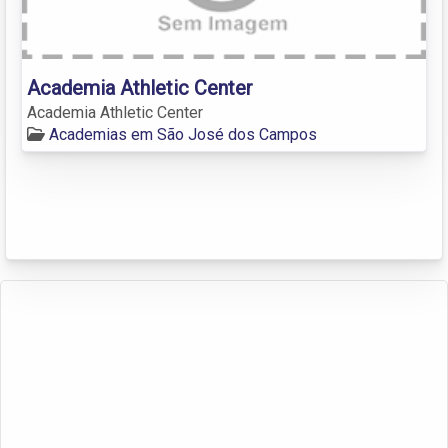
Academia Athletic Center
Academia Athletic Center
Academias em São José dos Campos