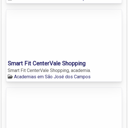
Smart Fit CenterVale Shopping
Smart Fit CenterVale Shopping, academia.
Academias em São José dos Campos