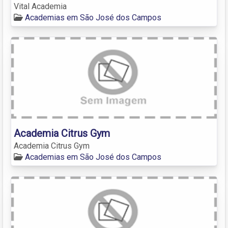
Vital Academia
Academias em São José dos Campos
Academia Citrus Gym
Academia Citrus Gym
Academias em São José dos Campos