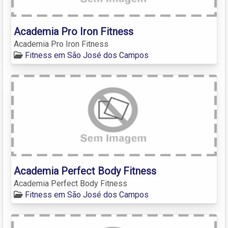
Academia Pro Iron Fitness
Academia Pro Iron Fitness
Fitness em São José dos Campos
Academia Perfect Body Fitness
Academia Perfect Body Fitness
Fitness em São José dos Campos