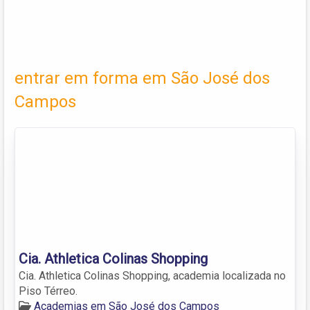
entrar em forma em São José dos
Campos
Cia. Athletica Colinas Shopping
Cia. Athletica Colinas Shopping, academia localizada no
Piso Térreo.
Academias em São José dos Campos