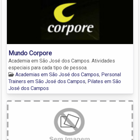
Mundo Corpore
Academia em São José dos Campos. Atividades
especiais para cada tipo de pessoa.
Academias em São José dos Campos
,
Personal
Trainers em São José dos Campos
,
Pilates em São
José dos Campos