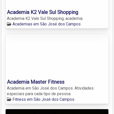
Academia K2 Vale Sul Shopping
Academia K2 Vale Sul Shopping, academia.
Academias em São José dos Campos
Academia Master Fitness
Academia em São José dos Campos. Atividades
especiais para cada tipo de pessoa.
Fitness em São José dos Campos