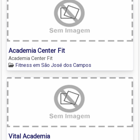
Academia Center Fit
Academia Center Fit
Fitness em São José dos Campos
Vital Academia