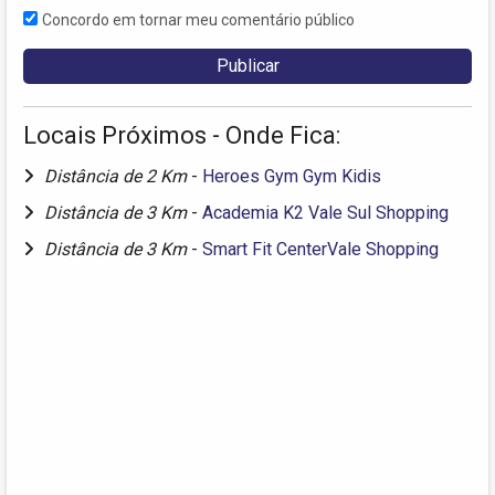
Concordo em tornar meu comentário público
Locais Próximos - Onde Fica:
Distância de 2 Km
-
Heroes Gym Gym Kidis
Distância de 3 Km
-
Academia K2 Vale Sul Shopping
Distância de 3 Km
-
Smart Fit CenterVale Shopping