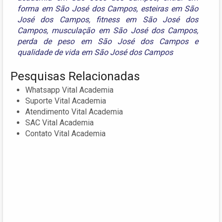
forma em São José dos Campos
,
esteiras em São
José dos Campos
,
fitness em São José dos
Campos
,
musculação em São José dos Campos
,
perda de peso em São José dos Campos
e
qualidade de vida em São José dos Campos
Pesquisas Relacionadas
Whatsapp Vital Academia
Suporte Vital Academia
Atendimento Vital Academia
SAC Vital Academia
Contato Vital Academia