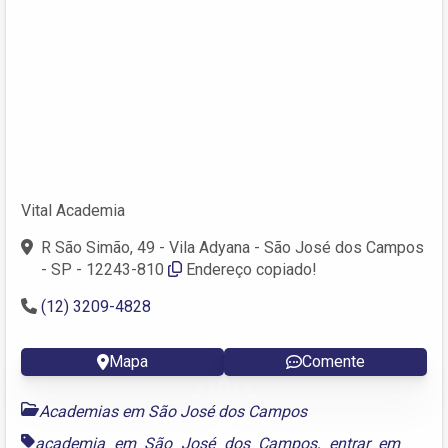
Vital Academia
R São Simão, 49 - Vila Adyana - São José dos Campos
- SP - 12243-810
Endereço copiado!
(12) 3209-4828
Mapa
Comente
Academias em São José dos Campos
academia em São José dos Campos
,
entrar em