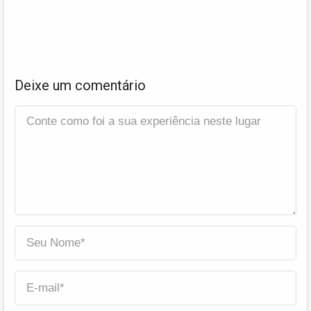
Deixe um comentário