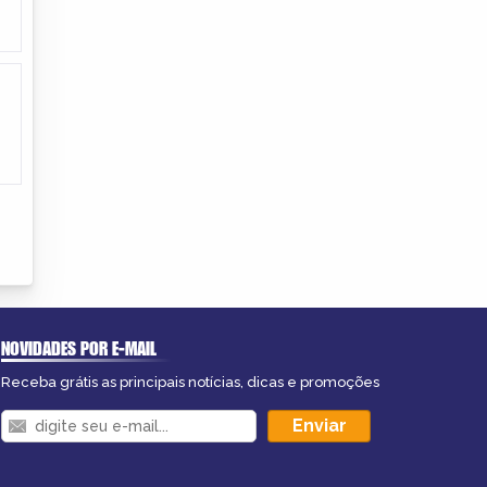
NOVIDADES POR E-MAIL
Receba grátis as principais notícias, dicas e promoções