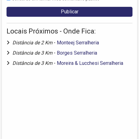
Locais Próximos - Onde Fica:
Distância de 2 Km
-
Monteej Serralheria
Distância de 3 Km
-
Borges Serralheria
Distância de 3 Km
-
Moreira & Lucchesi Serralheria