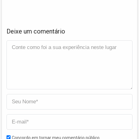
Deixe um comentário
Concordo em tornar meu comentário público