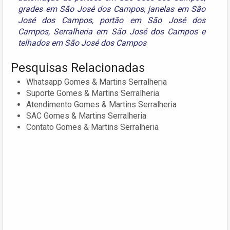
grades em São José dos Campos
,
janelas em São
José dos Campos
,
portão em São José dos
Campos
,
Serralheria em São José dos Campos
e
telhados em São José dos Campos
Pesquisas Relacionadas
Whatsapp Gomes & Martins Serralheria
Suporte Gomes & Martins Serralheria
Atendimento Gomes & Martins Serralheria
SAC Gomes & Martins Serralheria
Contato Gomes & Martins Serralheria