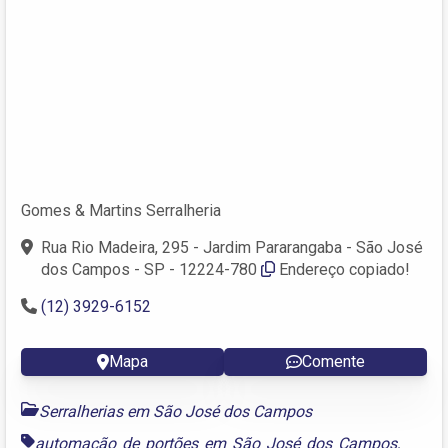
Gomes & Martins Serralheria
Rua Rio Madeira, 295 - Jardim Pararangaba - São José
dos Campos - SP - 12224-780
Endereço copiado!
(12) 3929-6152
Mapa
Comente
Serralherias em São José dos Campos
automação de portões em São José dos Campos
,