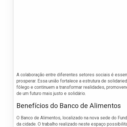
A colaboração entre diferentes setores sociais é esse
prosperar. Essa união fortalece a estrutura de solidari
fôlego e continuem a transformar realidades, promove
de um futuro mais justo e solidário.
Benefícios do Banco de Alimentos
O Banco de Alimentos, localizado na nova sede do Fundo
da cidade. O trabalho realizado neste espaço possibili