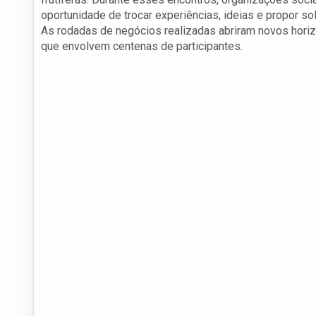
oportunidade de trocar experiências, ideias e propor s
As rodadas de negócios realizadas abriram novos horiz
que envolvem centenas de participantes.