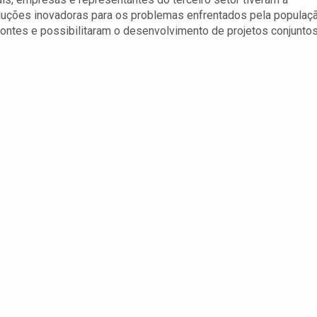
oluções inovadoras para os problemas enfrentados pela populaçã
ontes e possibilitaram o desenvolvimento de projetos conjunto