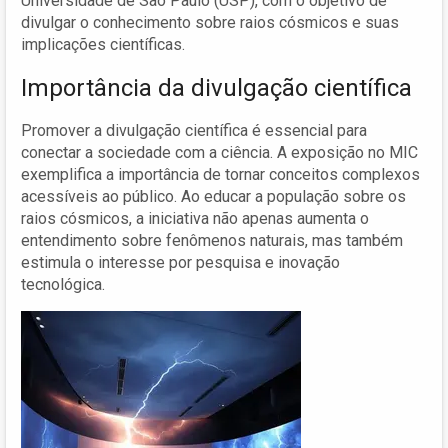
Universidade de São Paulo (USP), com o objetivo de
divulgar o conhecimento sobre raios cósmicos e suas
implicações científicas.
Importância da divulgação científica
Promover a divulgação científica é essencial para
conectar a sociedade com a ciência. A exposição no MIC
exemplifica a importância de tornar conceitos complexos
acessíveis ao público. Ao educar a população sobre os
raios cósmicos, a iniciativa não apenas aumenta o
entendimento sobre fenômenos naturais, mas também
estimula o interesse por pesquisa e inovação
tecnológica.