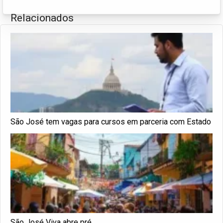
Relacionados
São José tem vagas para cursos em parceria com Estado
São José Viva abre pré