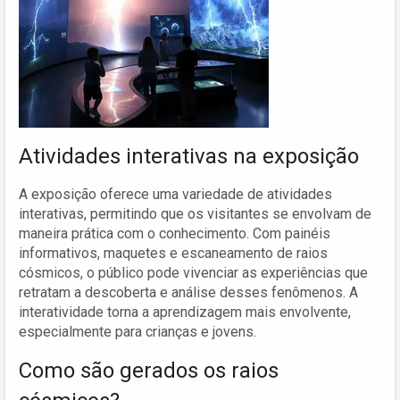
Atividades interativas na exposição
A exposição oferece uma variedade de atividades
interativas, permitindo que os visitantes se envolvam de
maneira prática com o conhecimento. Com painéis
informativos, maquetes e escaneamento de raios
cósmicos, o público pode vivenciar as experiências que
retratam a descoberta e análise desses fenômenos. A
interatividade torna a aprendizagem mais envolvente,
especialmente para crianças e jovens.
Como são gerados os raios