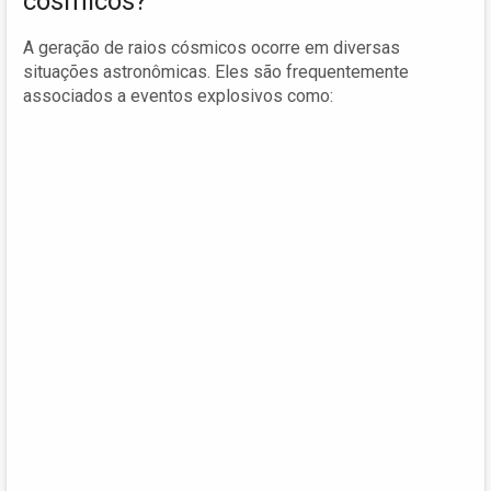
cósmicos?
A geração de raios cósmicos ocorre em diversas
situações astronômicas. Eles são frequentemente
associados a eventos explosivos como: