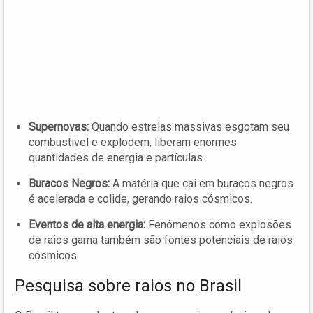
Supernovas:
Quando estrelas massivas esgotam seu
combustível e explodem, liberam enormes
quantidades de energia e partículas.
Buracos Negros:
A matéria que cai em buracos negros
é acelerada e colide, gerando raios cósmicos.
Eventos de alta energia:
Fenômenos como explosões
de raios gama também são fontes potenciais de raios
cósmicos.
Pesquisa sobre raios no Brasil