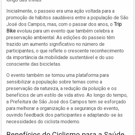
Inicialmente, o passeio era uma ação voltada para a
promoção de hábitos saudáveis entre a população de São
José dos Campos, mas, com o passar dos anos, o
Trip
Bike
evoluiu para um evento que também celebra a
preservação ambiental. As edições do passeio têm
trazido um aumento significativo no número de
participantes, o que reflete o crescente reconhecimento
da importância da mobilidade sustentável e do uso
consciente das bicicletas.
O evento também se tornou uma plataforma para
sensibilizar a população sobre temas como a
preservação da natureza, a redução da poluição e os
benefícios de um estilo de vida ativo. Ao longo do tempo,
a Prefeitura de São José dos Campos tem se esforçado
para melhorar a organização e a segurança do evento,
ouvindo feedback dos participantes e adaptando-se às
necessidades do ciclista moderno.
Benefícios do Ciclismo para a Saúde