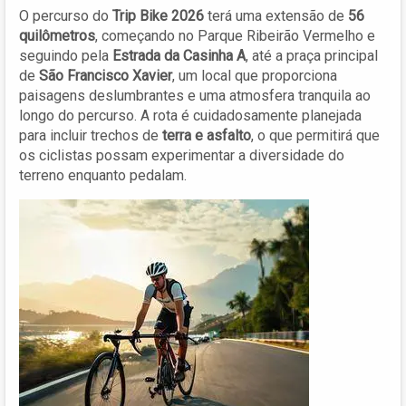
O percurso do
Trip Bike 2026
terá uma extensão de
56
quilômetros
, começando no Parque Ribeirão Vermelho e
seguindo pela
Estrada da Casinha A
, até a praça principal
de
São Francisco Xavier
, um local que proporciona
paisagens deslumbrantes e uma atmosfera tranquila ao
longo do percurso. A rota é cuidadosamente planejada
para incluir trechos de
terra e asfalto
, o que permitirá que
os ciclistas possam experimentar a diversidade do
terreno enquanto pedalam.