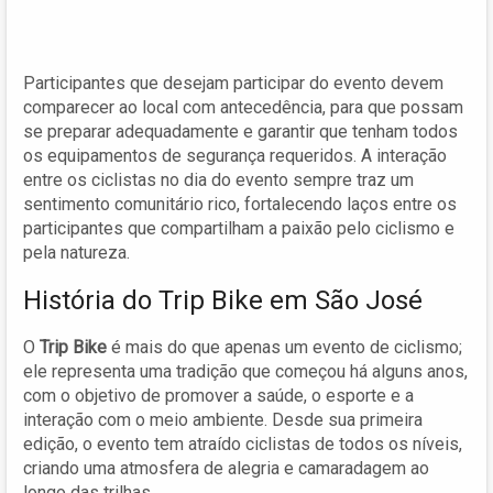
Participantes que desejam participar do evento devem
comparecer ao local com antecedência, para que possam
se preparar adequadamente e garantir que tenham todos
os equipamentos de segurança requeridos. A interação
entre os ciclistas no dia do evento sempre traz um
sentimento comunitário rico, fortalecendo laços entre os
participantes que compartilham a paixão pelo ciclismo e
pela natureza.
História do Trip Bike em São José
O
Trip Bike
é mais do que apenas um evento de ciclismo;
ele representa uma tradição que começou há alguns anos,
com o objetivo de promover a saúde, o esporte e a
interação com o meio ambiente. Desde sua primeira
edição, o evento tem atraído ciclistas de todos os níveis,
criando uma atmosfera de alegria e camaradagem ao
longo das trilhas.