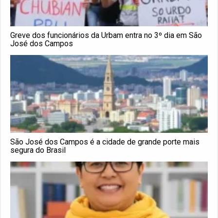
Greve dos funcionários da Urbam entra no 3º dia em São
José dos Campos
São José dos Campos é a cidade de grande porte mais
segura do Brasil