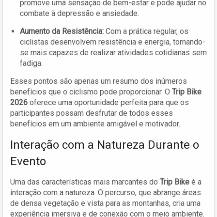
promove uma sensação de bem-estar e pode ajudar no
combate à depressão e ansiedade.
Aumento da Resistência:
Com a prática regular, os
ciclistas desenvolvem resistência e energia, tornando-
se mais capazes de realizar atividades cotidianas sem
fadiga.
Esses pontos são apenas um resumo dos inúmeros
benefícios que o ciclismo pode proporcionar. O
Trip Bike
2026
oferece uma oportunidade perfeita para que os
participantes possam desfrutar de todos esses
benefícios em um ambiente amigável e motivador.
Interação com a Natureza Durante o
Evento
Uma das características mais marcantes do
Trip Bike
é a
interação com a natureza. O percurso, que abrange áreas
de densa vegetação e vista para as montanhas, cria uma
experiência imersiva e de conexão com o meio ambiente.