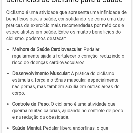
Ciclismo é uma atividade que apresenta uma infinidade de
benefícios para a saúde, consolidando-se como uma das
práticas de exercício mais recomendadas por médicos e
especialistas em saúde. Entre os muitos benefícios do
ciclismo, podemos destacar:
Melhora da Saúde Cardiovascular:
Pedalar
regularmente ajuda a fortalecer o coração, reduzindo o
risco de doenças cardiovasculares.
Desenvolvimento Muscular:
A prática do ciclismo
estimula a força e o tônus muscular, especialmente
nas pernas, mas também auxilia em outras áreas do
corpo.
Controle de Peso:
O ciclismo é uma atividade que
queima muitas calorias, ajudando no controle de peso
e na redução da obesidade.
Saúde Mental:
Pedalar libera endorfinas, o que