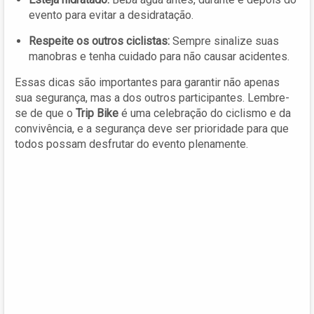
evento para evitar a desidratação.
Respeite os outros ciclistas:
Sempre sinalize suas
manobras e tenha cuidado para não causar acidentes.
Essas dicas são importantes para garantir não apenas
sua segurança, mas a dos outros participantes. Lembre-
se de que o
Trip Bike
é uma celebração do ciclismo e da
convivência, e a segurança deve ser prioridade para que
todos possam desfrutar do evento plenamente.