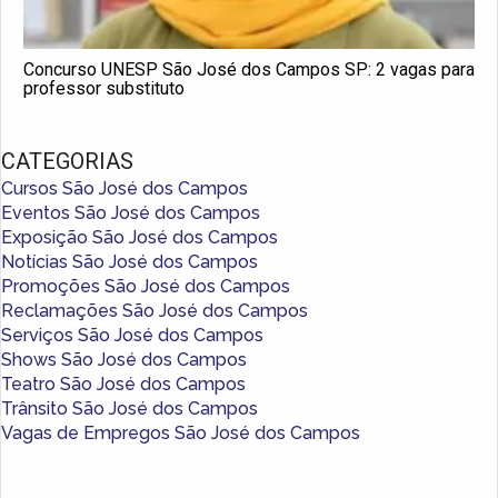
Concurso UNESP São José dos Campos SP: 2 vagas para
professor substituto
CATEGORIAS
Cursos São José dos Campos
Eventos São José dos Campos
Exposição São José dos Campos
Notícias São José dos Campos
Promoções São José dos Campos
Reclamações São José dos Campos
Serviços São José dos Campos
Shows São José dos Campos
Teatro São José dos Campos
Trânsito São José dos Campos
Vagas de Empregos São José dos Campos