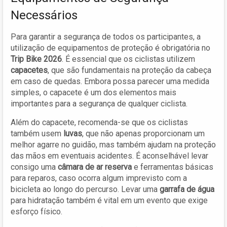
Necessários
Para garantir a segurança de todos os participantes, a
utilização de equipamentos de proteção é obrigatória no
Trip Bike 2026
. É essencial que os ciclistas utilizem
capacetes
, que são fundamentais na proteção da cabeça
em caso de quedas. Embora possa parecer uma medida
simples, o capacete é um dos elementos mais
importantes para a segurança de qualquer ciclista.
Além do capacete, recomenda-se que os ciclistas
também usem
luvas
, que não apenas proporcionam um
melhor agarre no guidão, mas também ajudam na proteção
das mãos em eventuais acidentes. É aconselhável levar
consigo uma
câmara de ar reserva
e ferramentas básicas
para reparos, caso ocorra algum imprevisto com a
bicicleta ao longo do percurso. Levar uma
garrafa de água
para hidratação também é vital em um evento que exige
esforço físico.