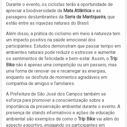
Durante o evento, os ciclistas terão a oportunidade de
apreciar a biodiversidade da
Mata Atlântica
e as
paisagens deslumbrantes da
Serra da Mantiqueira
, que
estão entre as riquezas naturais do Brasil.
Além disso, a prática do ciclismo em meio à natureza tem
um impacto positivo na saúde emocional dos
participantes. Estudos demonstram que passar tempo em
ambientes naturais pode reduzir o estresse e aumentar
os sentimentos de felicidade e bem-estar. Assim, o
Trip
Bike
não é apenas uma competição ou um passeio, mas
uma forma de renovar-se e recarregar as energias,
enquanto se desfruta de momentos agradáveis em
companhia de amigos e familiares.
A Prefeitura de São José dos Campos também se
esforça para promover a conscientização sobre a
importância da preservação ambiental durante o evento. A
presença de stands informativos e ações de educação
ambiental são exemplos de como o
Trip Bike
vai além do
aspecto esportivo, engajando os participantes em