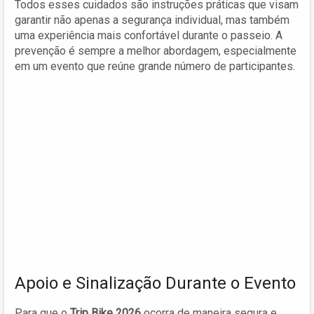
Todos esses cuidados são instruções práticas que visam
garantir não apenas a segurança individual, mas também
uma experiência mais confortável durante o passeio. A
prevenção é sempre a melhor abordagem, especialmente
em um evento que reúne grande número de participantes.
Apoio e Sinalização Durante o Evento
Para que o
Trip Bike 2026
ocorra de maneira segura e