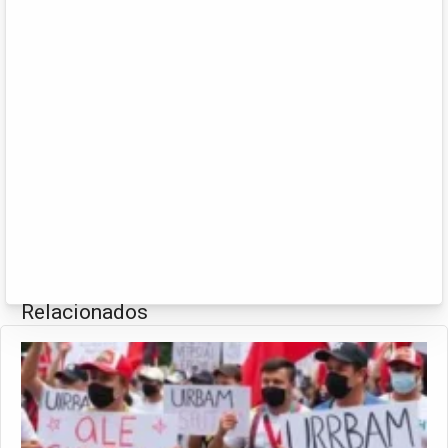
Relacionados