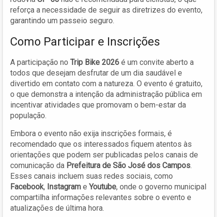
reforça a necessidade de seguir as diretrizes do evento,
garantindo um passeio seguro.
Como Participar e Inscrições
A participação no
Trip Bike 2026
é um convite aberto a
todos que desejam desfrutar de um dia saudável e
divertido em contato com a natureza. O evento é gratuito,
o que demonstra a intenção da administração pública em
incentivar atividades que promovam o bem-estar da
população.
Embora o evento não exija inscrições formais, é
recomendado que os interessados fiquem atentos às
orientações que podem ser publicadas pelos canais de
comunicação da
Prefeitura de São José dos Campos
.
Esses canais incluem suas redes sociais, como
Facebook
,
Instagram
e
Youtube
, onde o governo municipal
compartilha informações relevantes sobre o evento e
atualizações de última hora.