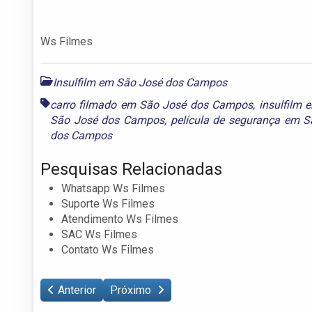
Ws Filmes
Insulfilm em São José dos Campos
carro filmado em São José dos Campos
,
insulfilm
São José dos Campos
,
película de segurança em 
dos Campos
Pesquisas Relacionadas
Whatsapp Ws Filmes
Suporte Ws Filmes
Atendimento Ws Filmes
SAC Ws Filmes
Contato Ws Filmes
Anterior
Próximo