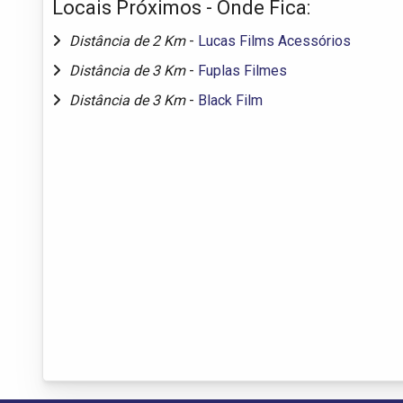
Locais Próximos - Onde Fica:
Distância de 2 Km
-
Lucas Films Acessórios
Distância de 3 Km
-
Fuplas Filmes
Distância de 3 Km
-
Black Film