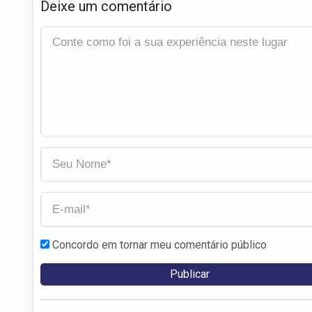
Deixe um comentário
Concordo em tornar meu comentário público