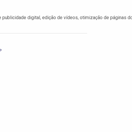
publicidade digital, edição de vídeos, otimização de páginas d
P