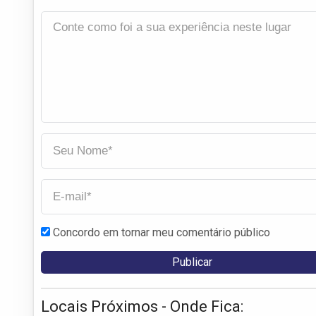
Concordo em tornar meu comentário público
Locais Próximos - Onde Fica: