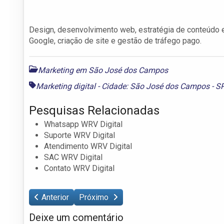
Design, desenvolvimento web, estratégia de conteúdo e 
Google, criação de site e gestão de tráfego pago.
Marketing em São José dos Campos
Marketing digital - Cidade: São José dos Campos - S
Pesquisas Relacionadas
Whatsapp WRV Digital
Suporte WRV Digital
Atendimento WRV Digital
SAC WRV Digital
Contato WRV Digital
Anterior
Próximo
Deixe um comentário