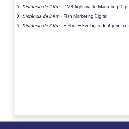
Distância de 2 Km
-
DM8 Agência de Marketing Digit
Distância de 3 Km
-
Fish Marketing Digital
Distância de 3 Km
-
Helbor – Evolução de Agência de