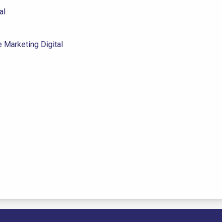
al
 Marketing Digital