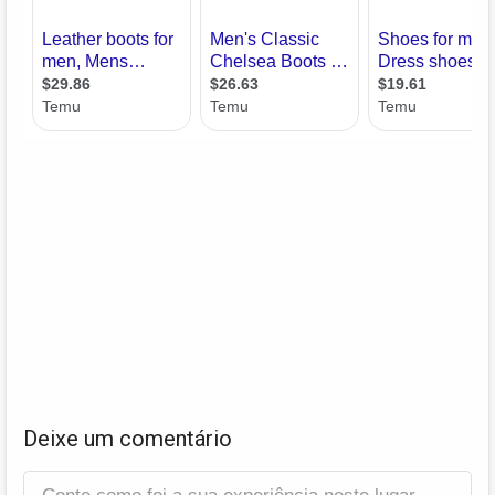
Deixe um comentário