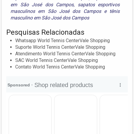
em São José dos Campos
,
sapatos esportivos
masculinos em São José dos Campos
e
tênis
masculino em São José dos Campos
Pesquisas Relacionadas
Whatsapp World Tennis CenterVale Shopping
Suporte World Tennis CenterVale Shopping
Atendimento World Tennis CenterVale Shopping
SAC World Tennis CenterVale Shopping
Contato World Tennis CenterVale Shopping