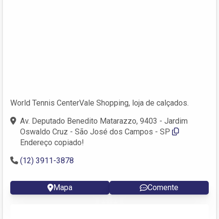
World Tennis CenterVale Shopping, loja de calçados.
Av. Deputado Benedito Matarazzo, 9403 - Jardim
Oswaldo Cruz - São José dos Campos - SP
Endereço copiado!
(12) 3911-3878
Mapa
Comente