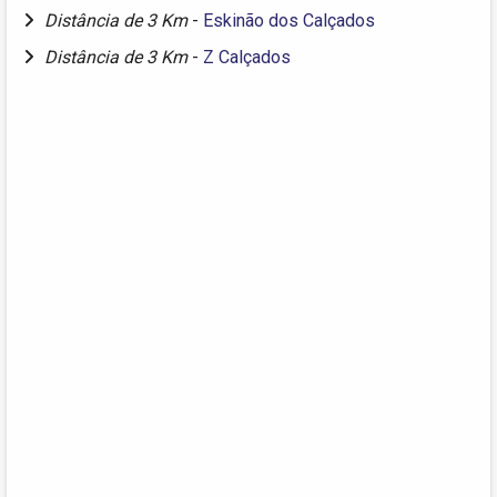
Distância de 3 Km
-
Eskinão dos Calçados
Distância de 3 Km
-
Z Calçados