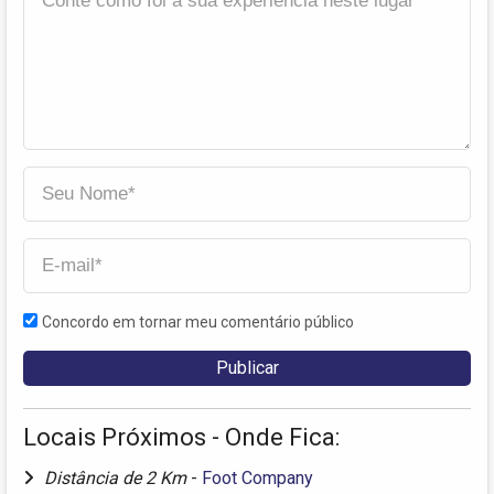
Concordo em tornar meu comentário público
Locais Próximos - Onde Fica:
Distância de 2 Km
-
Foot Company