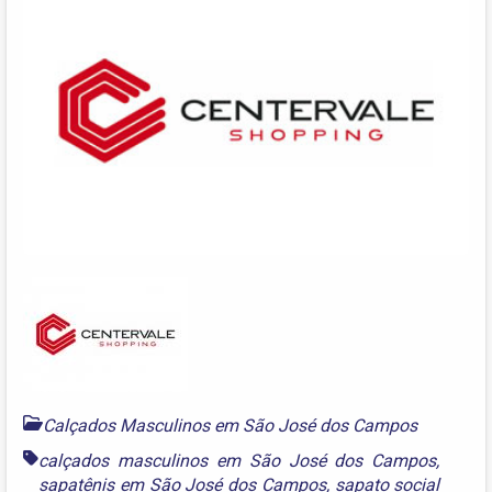
Calçados Masculinos em São José dos Campos
calçados masculinos em São José dos Campos
,
sapatênis em São José dos Campos
,
sapato social