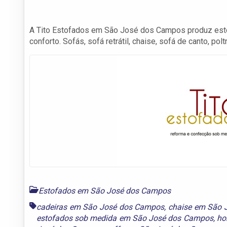
A Tito Estofados em São José dos Campos produz esto
conforto. Sofás, sofá retrátil, chaise, sofá de canto, polt
Estofados em São José dos Campos
cadeiras em São José dos Campos
,
chaise em São 
estofados sob medida em São José dos Campos
,
ho