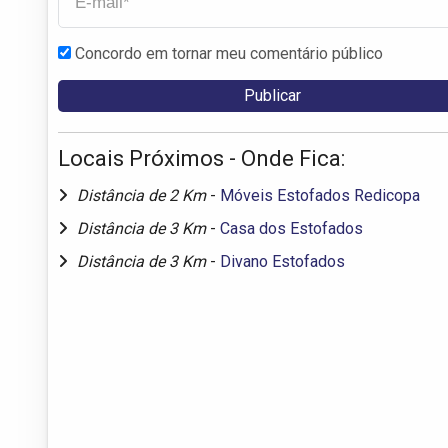
Concordo em tornar meu comentário público
Locais Próximos - Onde Fica:
Distância de 2 Km
-
Móveis Estofados Redicopa
Distância de 3 Km
-
Casa dos Estofados
Distância de 3 Km
-
Divano Estofados