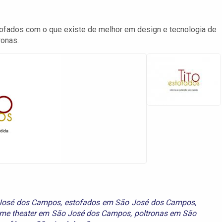
fados com o que existe de melhor em design e tecnologia de
ronas.
José dos Campos
,
estofados em São José dos Campos
,
me theater em São José dos Campos
,
poltronas em São