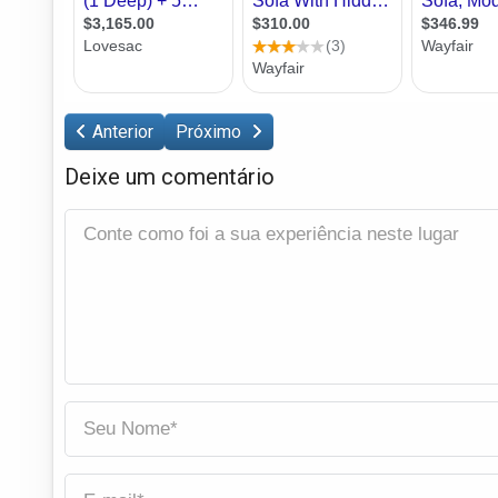
Anterior
Próximo
Deixe um comentário