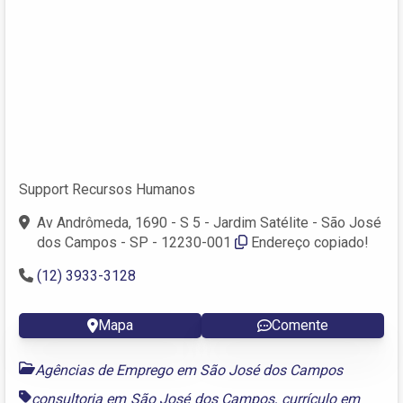
Support Recursos Humanos
Av Andrômeda, 1690 - S 5 - Jardim Satélite - São José
dos Campos - SP - 12230-001
Endereço copiado!
(12) 3933-3128
Mapa
Comente
Agências de Emprego em São José dos Campos
consultoria em São José dos Campos
,
currículo em