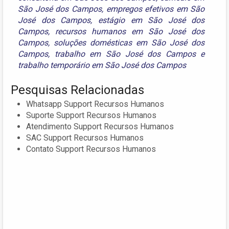
São José dos Campos
,
empregos efetivos em São
José dos Campos
,
estágio em São José dos
Campos
,
recursos humanos em São José dos
Campos
,
soluções domésticas em São José dos
Campos
,
trabalho em São José dos Campos
e
trabalho temporário em São José dos Campos
Pesquisas Relacionadas
Whatsapp Support Recursos Humanos
Suporte Support Recursos Humanos
Atendimento Support Recursos Humanos
SAC Support Recursos Humanos
Contato Support Recursos Humanos