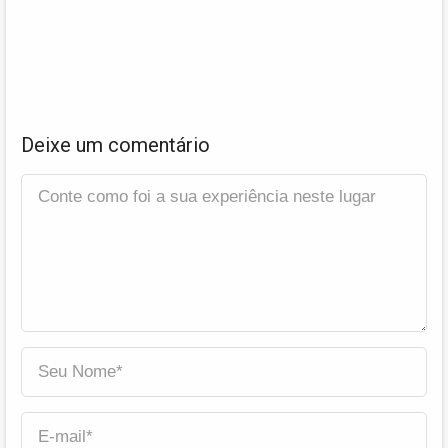
Deixe um comentário