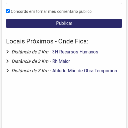
Concordo em tornar meu comentário público
Locais Próximos - Onde Fica:
Distância de 2 Km
-
3H Recursos Humanos
Distância de 3 Km
-
Rh Maior
Distância de 3 Km
-
Atitude Mão de Obra Temporária