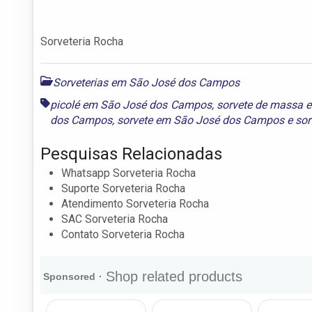
Sorveteria Rocha
Sorveterias em São José dos Campos
picolé em São José dos Campos
,
sorvete de massa 
dos Campos
,
sorvete em São José dos Campos
e
sor
Pesquisas Relacionadas
Whatsapp Sorveteria Rocha
Suporte Sorveteria Rocha
Atendimento Sorveteria Rocha
SAC Sorveteria Rocha
Contato Sorveteria Rocha