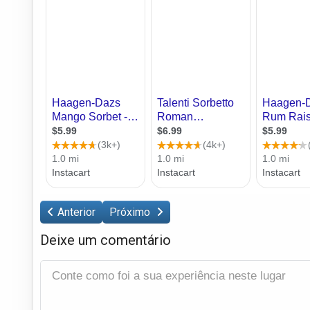
Anterior
Próximo
Deixe um comentário