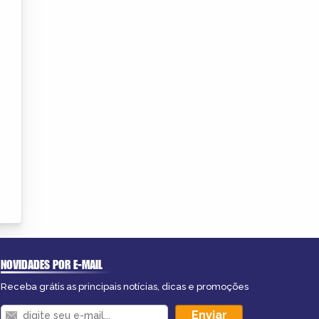
NOVIDADES POR E-MAIL
Receba grátis as principais notícias, dicas e promoções