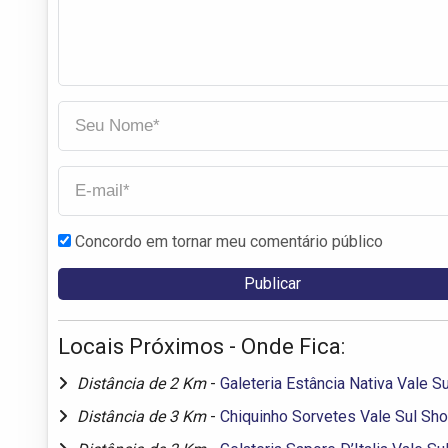
Concordo em tornar meu comentário público
Locais Próximos - Onde Fica:
Distância de 2 Km
-
Galeteria Estância Nativa Vale S
Distância de 3 Km
-
Chiquinho Sorvetes Vale Sul Sh