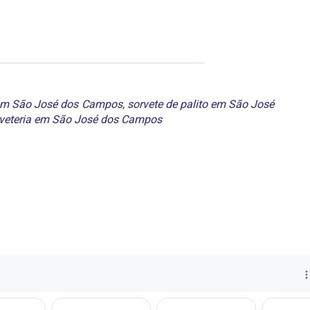
em São José dos Campos
,
sorvete de palito em São José
veteria em São José dos Campos