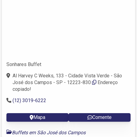
Sonhares Buffet
Al Harvey C Weeks, 133 - Cidade Vista Verde - São
José dos Campos - SP - 12223-830
Endereço
copiado!
(12) 3019-6222
Mapa
Comente
Buffets em São José dos Campos