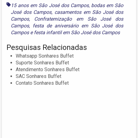
15 anos em São José dos Campos
,
bodas em São
José dos Campos
,
casamentos em São José dos
Campos
,
Confraternização em São José dos
Campos
,
festa de aniversário em São José dos
Campos
e
festa infantil em São José dos Campos
Pesquisas Relacionadas
Whatsapp Sonhares Buffet
Suporte Sonhares Buffet
Atendimento Sonhares Buffet
SAC Sonhares Buffet
Contato Sonhares Buffet