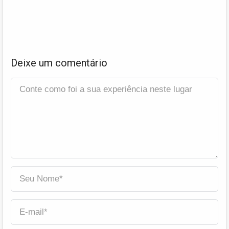
Deixe um comentário