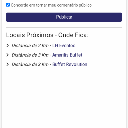
Concordo em tornar meu comentário público
Locais Próximos - Onde Fica:
Distância de 2 Km
-
LH Eventos
Distância de 3 Km
-
Amarilis Buffet
Distância de 3 Km
-
Buffet Revolution