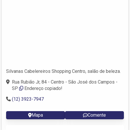
Silvanas Cabelereiros Shopping Centro, salão de beleza.
Rua Rubião Jr, 84 - Centro - São José dos Campos -
SP
Endereço copiado!
(12) 3923-7947
Mapa
Comente