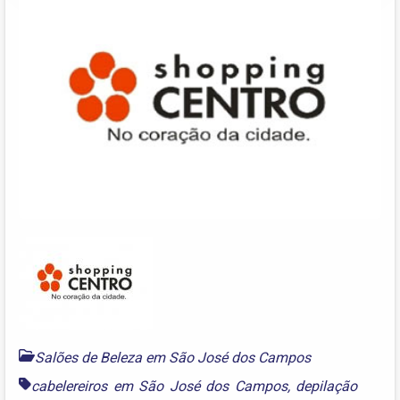
Salões de Beleza em São José dos Campos
cabelereiros em São José dos Campos
,
depilação