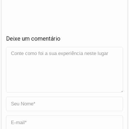
Deixe um comentário