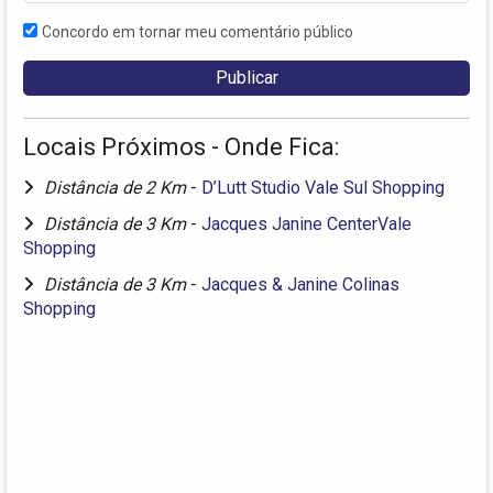
Concordo em tornar meu comentário público
Locais Próximos - Onde Fica:
Distância de 2 Km
-
D’Lutt Studio Vale Sul Shopping
Distância de 3 Km
-
Jacques Janine CenterVale
Shopping
Distância de 3 Km
-
Jacques & Janine Colinas
Shopping