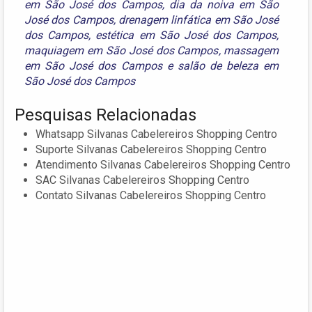
em São José dos Campos
,
dia da noiva em São
José dos Campos
,
drenagem linfática em São José
dos Campos
,
estética em São José dos Campos
,
maquiagem em São José dos Campos
,
massagem
em São José dos Campos
e
salão de beleza em
São José dos Campos
Pesquisas Relacionadas
Whatsapp Silvanas Cabelereiros Shopping Centro
Suporte Silvanas Cabelereiros Shopping Centro
Atendimento Silvanas Cabelereiros Shopping Centro
SAC Silvanas Cabelereiros Shopping Centro
Contato Silvanas Cabelereiros Shopping Centro