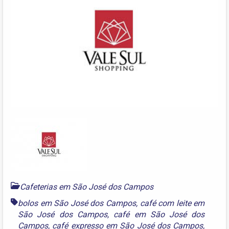
Cafeterias em São José dos Campos
bolos em São José dos Campos
,
café com leite em
São José dos Campos
,
café em São José dos
Campos
,
café expresso em São José dos Campos
,