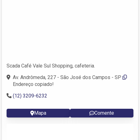
Scada Café Vale Sul Shopping, cafeteria.
Av. Andrômeda, 227 - São José dos Campos - SP
Endereço copiado!
(12) 3209-6232
Mapa
Comente