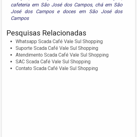
cafeteria em São José dos Campos
,
chá em São
José dos Campos
e
doces em São José dos
Campos
Pesquisas Relacionadas
Whatsapp Scada Café Vale Sul Shopping
Suporte Scada Café Vale Sul Shopping
Atendimento Scada Café Vale Sul Shopping
SAC Scada Café Vale Sul Shopping
Contato Scada Café Vale Sul Shopping