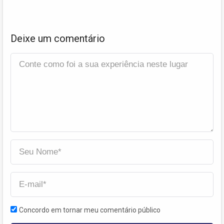
Deixe um comentário
Concordo em tornar meu comentário público