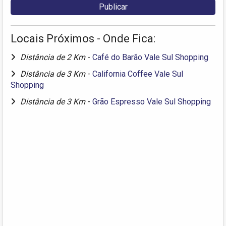
Locais Próximos - Onde Fica:
Distância de 2 Km
-
Café do Barão Vale Sul Shopping
Distância de 3 Km
-
California Coffee Vale Sul
Shopping
Distância de 3 Km
-
Grão Espresso Vale Sul Shopping