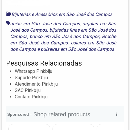
Bijuterias e Acessórios em São José dos Campos
anéis em São José dos Campos
,
argolas em São
José dos Campos
,
bijuterias finas em São José dos
Campos
,
brinco em São José dos Campos
,
Broche
em São José dos Campos
,
colares em São José
dos Campos
e
pulseiras em São José dos Campos
Pesquisas Relacionadas
Whatsapp Pinkbiju
Suporte Pinkbiju
Atendimento Pinkbiju
SAC Pinkbiju
Contato Pinkbiju