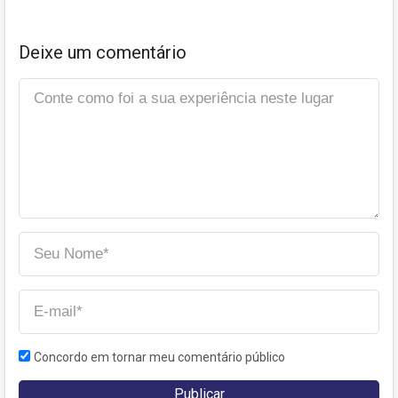
Deixe um comentário
Concordo em tornar meu comentário público