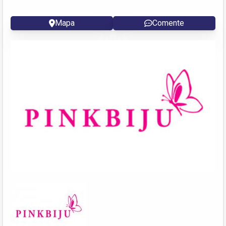
Mapa
Comente