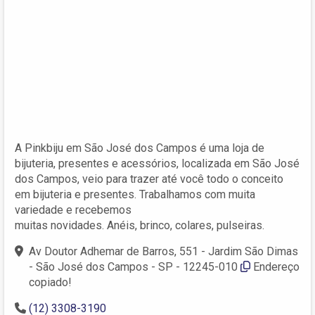
A Pinkbiju em São José dos Campos é uma loja de
bijuteria, presentes e acessórios, localizada em São José
dos Campos, veio para trazer até você todo o conceito
em bijuteria e presentes. Trabalhamos com muita
variedade e recebemos
muitas novidades. Anéis, brinco, colares, pulseiras.
Av Doutor Adhemar de Barros, 551 - Jardim São Dimas
- São José dos Campos - SP - 12245-010
Endereço
copiado!
(12) 3308-3190