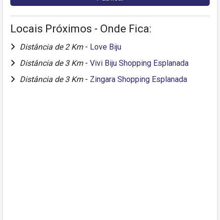
Locais Próximos - Onde Fica:
Distância de 2 Km
-
Love Biju
Distância de 3 Km
-
Vivi Biju Shopping Esplanada
Distância de 3 Km
-
Zingara Shopping Esplanada