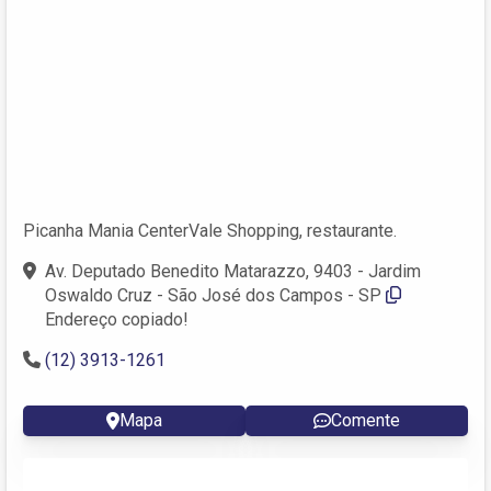
Picanha Mania CenterVale Shopping, restaurante.
Av. Deputado Benedito Matarazzo, 9403 - Jardim
Oswaldo Cruz - São José dos Campos - SP
Endereço copiado!
(12) 3913-1261
Mapa
Comente