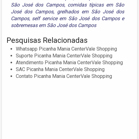
São José dos Campos
,
comidas típicas em São
José dos Campos
,
grelhados em São José dos
Campos
,
self service em São José dos Campos
e
sobremesas em São José dos Campos
Pesquisas Relacionadas
Whatsapp Picanha Mania CenterVale Shopping
Suporte Picanha Mania CenterVale Shopping
Atendimento Picanha Mania CenterVale Shopping
SAC Picanha Mania CenterVale Shopping
Contato Picanha Mania CenterVale Shopping