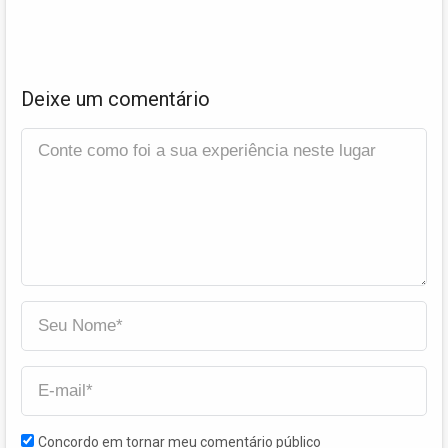
Deixe um comentário
Concordo em tornar meu comentário público