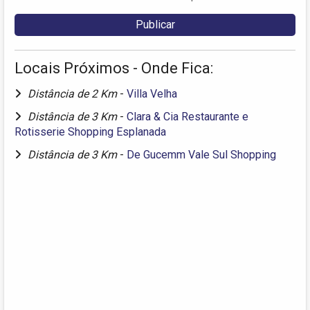
Locais Próximos - Onde Fica:
Distância de 2 Km
-
Villa Velha
Distância de 3 Km
-
Clara & Cia Restaurante e
Rotisserie Shopping Esplanada
Distância de 3 Km
-
De Gucemm Vale Sul Shopping