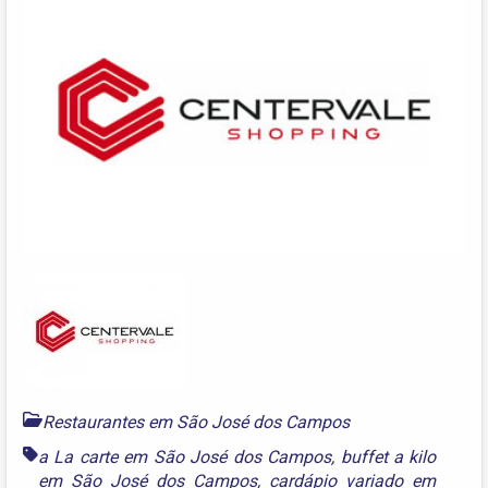
Restaurantes em São José dos Campos
a La carte em São José dos Campos
,
buffet a kilo
em São José dos Campos
,
cardápio variado em