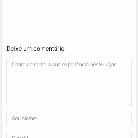
Deixe um comentário