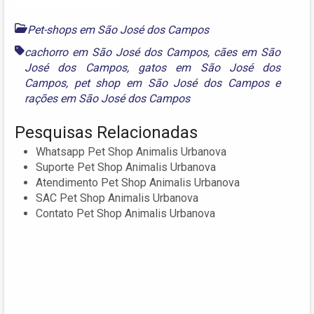
Pet-shops em São José dos Campos
cachorro em São José dos Campos
,
cães em São
José dos Campos
,
gatos em São José dos
Campos
,
pet shop em São José dos Campos
e
rações em São José dos Campos
Pesquisas Relacionadas
Whatsapp Pet Shop Animalis Urbanova
Suporte Pet Shop Animalis Urbanova
Atendimento Pet Shop Animalis Urbanova
SAC Pet Shop Animalis Urbanova
Contato Pet Shop Animalis Urbanova