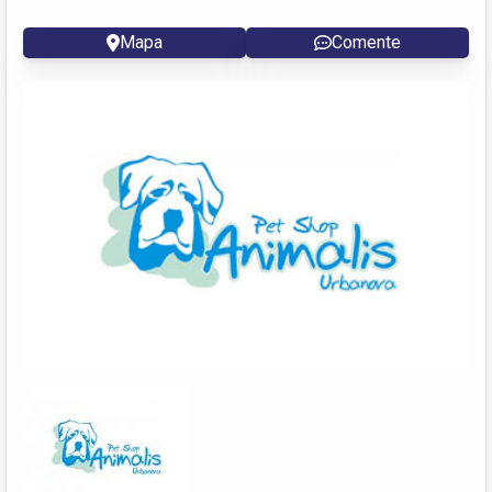
Mapa
Comente