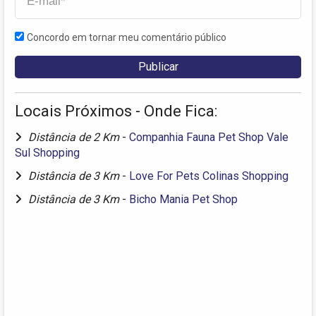
Concordo em tornar meu comentário público
Locais Próximos - Onde Fica:
Distância de 2 Km
-
Companhia Fauna Pet Shop Vale
Sul Shopping
Distância de 3 Km
-
Love For Pets Colinas Shopping
Distância de 3 Km
-
Bicho Mania Pet Shop