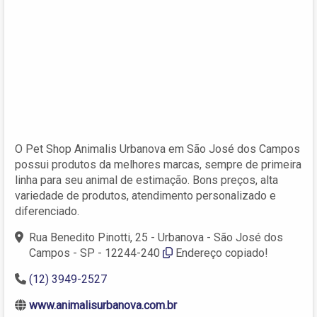
O Pet Shop Animalis Urbanova em São José dos Campos
possui produtos da melhores marcas, sempre de primeira
linha para seu animal de estimação. Bons preços, alta
variedade de produtos, atendimento personalizado e
diferenciado.
Rua Benedito Pinotti, 25 - Urbanova - São José dos
Campos - SP - 12244-240
Endereço copiado!
(12) 3949-2527
www.animalisurbanova.com.br