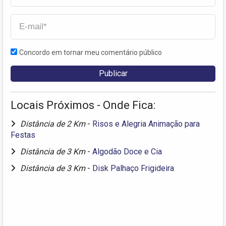
Concordo em tornar meu comentário público
Locais Próximos - Onde Fica:
Distância de 2 Km
-
Risos e Alegria Animação para
Festas
Distância de 3 Km
-
Algodão Doce e Cia
Distância de 3 Km
-
Disk Palhaço Frigideira