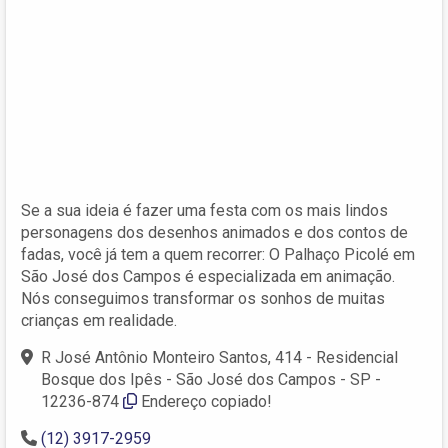
Se a sua ideia é fazer uma festa com os mais lindos
personagens dos desenhos animados e dos contos de
fadas, você já tem a quem recorrer: O Palhaço Picolé em
São José dos Campos é especializada em animação.
Nós conseguimos transformar os sonhos de muitas
crianças em realidade.
R José Antônio Monteiro Santos, 414 - Residencial
Bosque dos Ipês - São José dos Campos - SP -
12236-874
Endereço copiado!
(12) 3917-2959