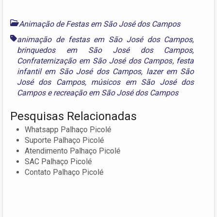
Animação de Festas em São José dos Campos
animação de festas em São José dos Campos
,
brinquedos em São José dos Campos
,
Confraternização em São José dos Campos
,
festa
infantil em São José dos Campos
,
lazer em São
José dos Campos
,
músicos em São José dos
Campos
e
recreação em São José dos Campos
Pesquisas Relacionadas
Whatsapp Palhaço Picolé
Suporte Palhaço Picolé
Atendimento Palhaço Picolé
SAC Palhaço Picolé
Contato Palhaço Picolé