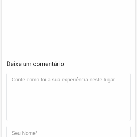
Deixe um comentário