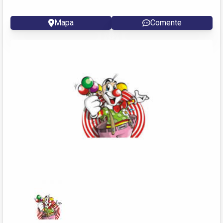
Mapa
Comente