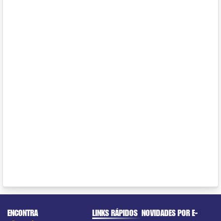
ENCONTRA
LINKS RÁPIDOS
NOVIDADES POR E-