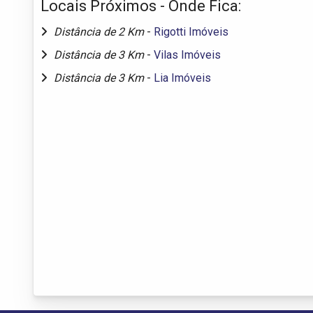
Locais Próximos - Onde Fica:
Distância de 2 Km
-
Rigotti Imóveis
Distância de 3 Km
-
Vilas Imóveis
Distância de 3 Km
-
Lia Imóveis