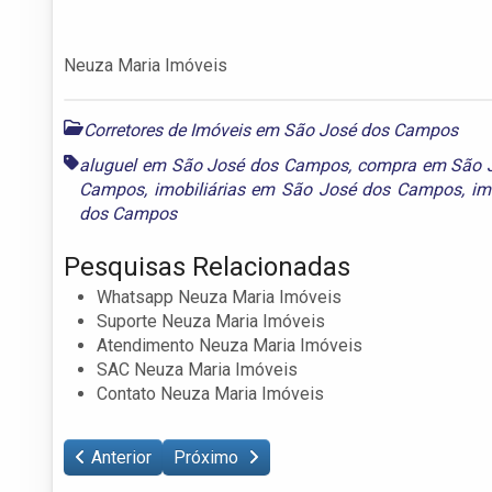
Neuza Maria Imóveis
Corretores de Imóveis em São José dos Campos
aluguel em São José dos Campos
,
compra em São 
Campos
,
imobiliárias em São José dos Campos
,
im
dos Campos
Pesquisas Relacionadas
Whatsapp Neuza Maria Imóveis
Suporte Neuza Maria Imóveis
Atendimento Neuza Maria Imóveis
SAC Neuza Maria Imóveis
Contato Neuza Maria Imóveis
Anterior
Próximo