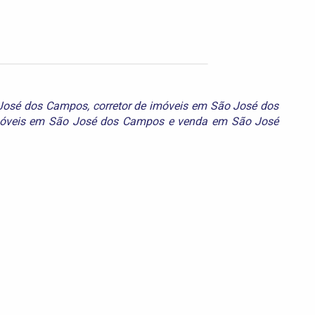
José dos Campos
,
corretor de imóveis em São José dos
óveis em São José dos Campos
e
venda em São José