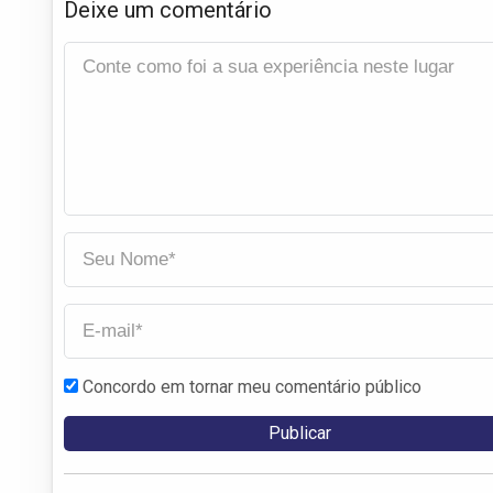
Deixe um comentário
Concordo em tornar meu comentário público