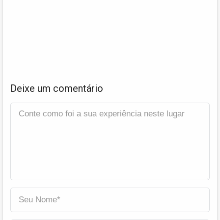
Deixe um comentário