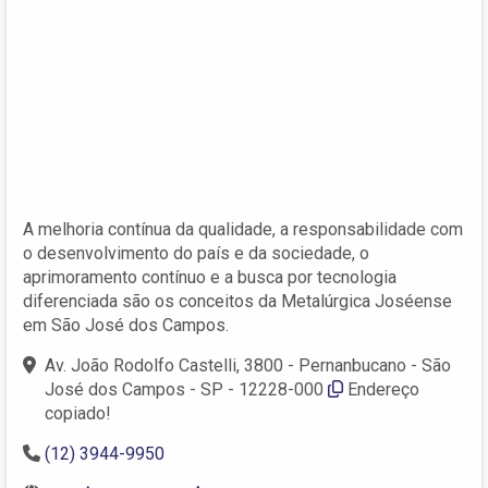
A melhoria contínua da qualidade, a responsabilidade com
o desenvolvimento do país e da sociedade, o
aprimoramento contínuo e a busca por tecnologia
diferenciada são os conceitos da Metalúrgica Joséense
em São José dos Campos.
Av. João Rodolfo Castelli, 3800 - Pernanbucano - São
José dos Campos - SP - 12228-000
Endereço
copiado!
(12) 3944-9950