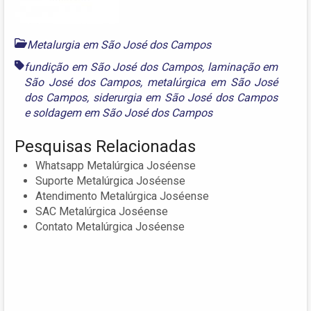
Metalurgia em São José dos Campos
fundição em São José dos Campos
,
laminação em
São José dos Campos
,
metalúrgica em São José
dos Campos
,
siderurgia em São José dos Campos
e
soldagem em São José dos Campos
Pesquisas Relacionadas
Whatsapp Metalúrgica Joséense
Suporte Metalúrgica Joséense
Atendimento Metalúrgica Joséense
SAC Metalúrgica Joséense
Contato Metalúrgica Joséense