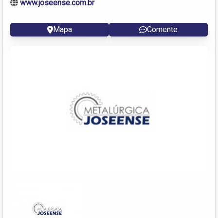
www.joseense.com.br
Mapa
Comente