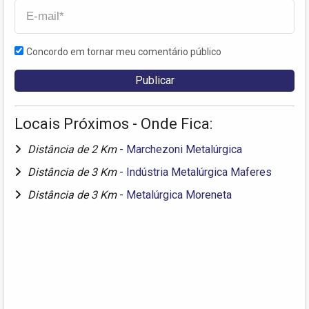
Concordo em tornar meu comentário público
Locais Próximos - Onde Fica:
Distância de 2 Km
-
Marchezoni Metalúrgica
Distância de 3 Km
-
Indústria Metalúrgica Maferes
Distância de 3 Km
-
Metalúrgica Moreneta