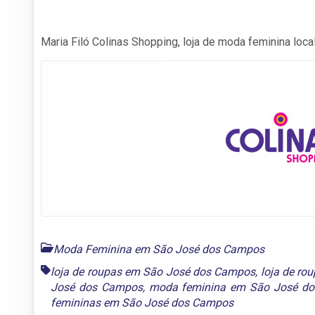
Maria Filó Colinas Shopping, loja de moda feminina loca
Moda Feminina em São José dos Campos
loja de roupas em São José dos Campos
,
loja de r
José dos Campos
,
moda feminina em São José d
femininas em São José dos Campos