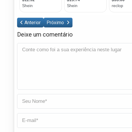
Anterior
Próximo
Deixe um comentário