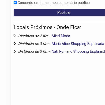
Concordo em tornar meu comentário público
Locais Próximos - Onde Fica:
Distância de 2 Km
-
Mind Moda
Distância de 3 Km
-
Maria Alice Shopping Esplanada
Distância de 3 Km
-
Nati Romano Shopping Esplanad