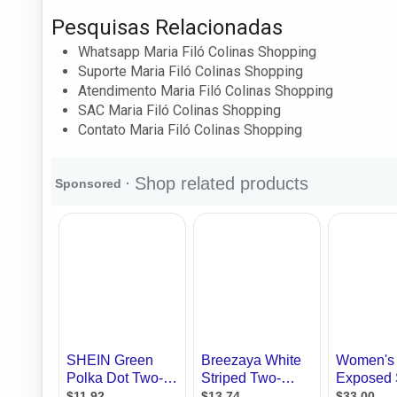
Pesquisas Relacionadas
Whatsapp Maria Filó Colinas Shopping
Suporte Maria Filó Colinas Shopping
Atendimento Maria Filó Colinas Shopping
SAC Maria Filó Colinas Shopping
Contato Maria Filó Colinas Shopping