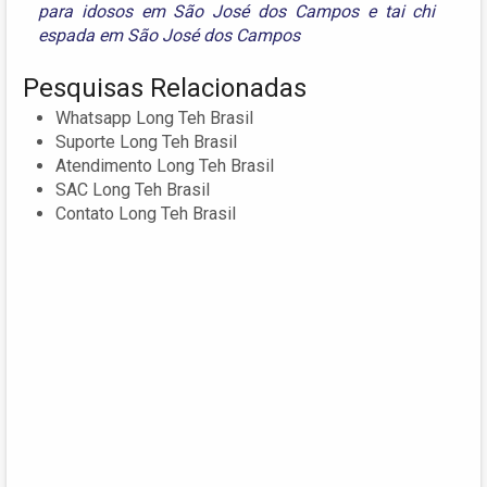
para idosos em São José dos Campos
e
tai chi
espada em São José dos Campos
Pesquisas Relacionadas
Whatsapp Long Teh Brasil
Suporte Long Teh Brasil
Atendimento Long Teh Brasil
SAC Long Teh Brasil
Contato Long Teh Brasil