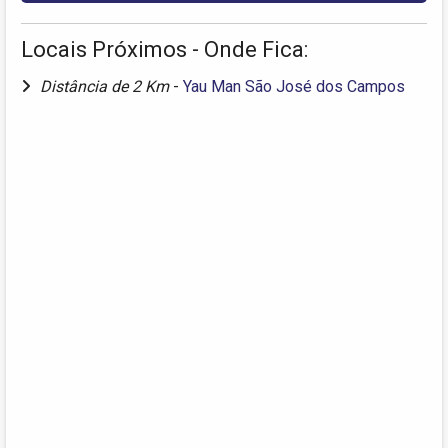
Locais Próximos - Onde Fica:
Distância de 2 Km
-
Yau Man São José dos Campos