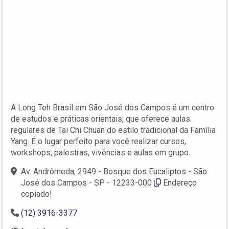
A Long Teh Brasil em São José dos Campos é um centro
de estudos e práticas orientais, que oferece aulas
regulares de Tai Chi Chuan do estilo tradicional da Família
Yang. É o lugar perfeito para você realizar cursos,
workshops, palestras, vivências e aulas em grupo.
Av. Andrômeda, 2949 - Bosque dos Eucaliptos - São
José dos Campos - SP - 12233-000
Endereço
copiado!
(12) 3916-3377