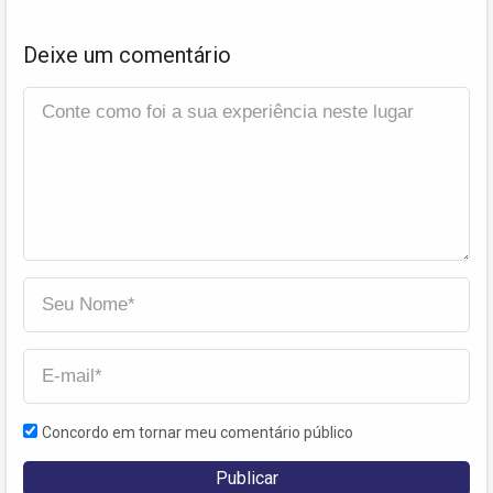
Deixe um comentário
Concordo em tornar meu comentário público