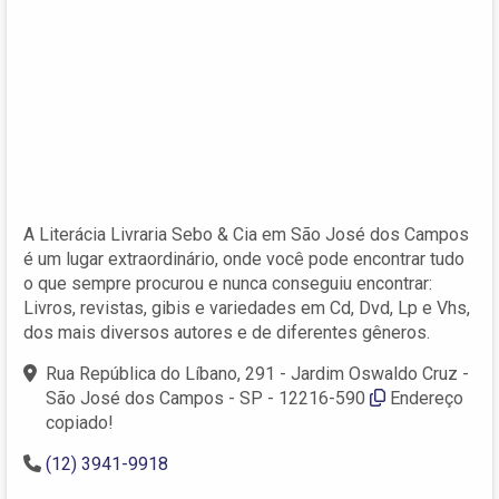
A Literácia Livraria Sebo & Cia em São José dos Campos
é um lugar extraordinário, onde você pode encontrar tudo
o que sempre procurou e nunca conseguiu encontrar:
Livros, revistas, gibis e variedades em Cd, Dvd, Lp e Vhs,
dos mais diversos autores e de diferentes gêneros.
Rua República do Líbano, 291 - Jardim Oswaldo Cruz -
São José dos Campos - SP - 12216-590
Endereço
copiado!
(12) 3941-9918