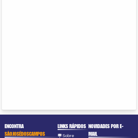
ENCONTRA
LINKS RÁPIDOS
NOVIDADES POR E-
SÃOJOSÉDOSCAMPOS
MAIL
Sobre