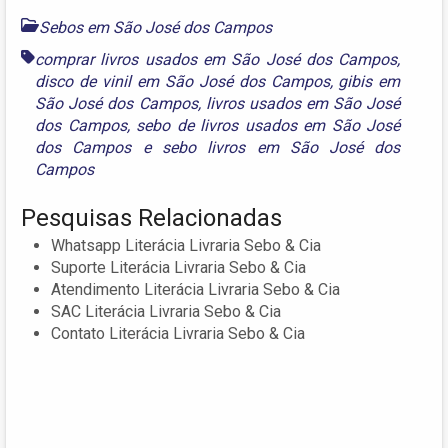
Sebos em São José dos Campos
comprar livros usados em São José dos Campos
,
disco de vinil em São José dos Campos
,
gibis em
São José dos Campos
,
livros usados em São José
dos Campos
,
sebo de livros usados em São José
dos Campos
e
sebo livros em São José dos
Campos
Pesquisas Relacionadas
Whatsapp Literácia Livraria Sebo & Cia
Suporte Literácia Livraria Sebo & Cia
Atendimento Literácia Livraria Sebo & Cia
SAC Literácia Livraria Sebo & Cia
Contato Literácia Livraria Sebo & Cia