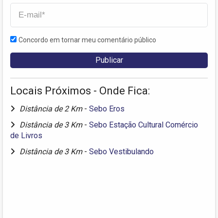
Concordo em tornar meu comentário público
Locais Próximos - Onde Fica:
Distância de 2 Km
-
Sebo Eros
Distância de 3 Km
-
Sebo Estação Cultural Comércio
de Livros
Distância de 3 Km
-
Sebo Vestibulando