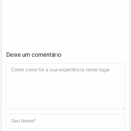
Deixe um comentário