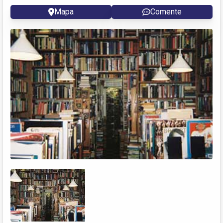
Mapa
Comente