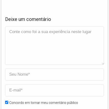
Deixe um comentário
Concordo em tornar meu comentário público