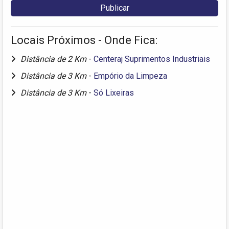
Locais Próximos - Onde Fica:
Distância de 2 Km
-
Centeraj Suprimentos Industriais
Distância de 3 Km
-
Empório da Limpeza
Distância de 3 Km
-
Só Lixeiras