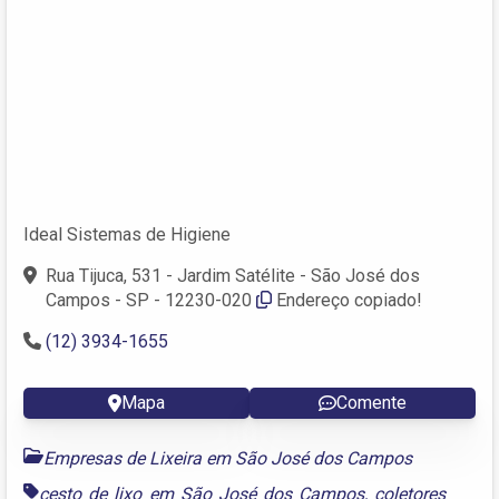
Ideal Sistemas de Higiene
Rua Tijuca, 531 - Jardim Satélite - São José dos
Campos - SP - 12230-020
Endereço copiado!
(12) 3934-1655
Mapa
Comente
Empresas de Lixeira em São José dos Campos
cesto de lixo em São José dos Campos
,
coletores