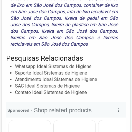
de lixo em São José dos Campos
,
container de lixo
em São José dos Campos
,
lata de lixo reciclavel em
São José dos Campos
,
lixeira de pedal em São
José dos Campos
,
lixeira de plastico em São José
dos Campos
,
lixeira em São José dos Campos
,
lixeiras em São José dos Campos
e
lixeiras
reciclaveis em São José dos Campos
Pesquisas Relacionadas
Whatsapp Ideal Sistemas de Higiene
Suporte Ideal Sistemas de Higiene
Atendimento Ideal Sistemas de Higiene
SAC Ideal Sistemas de Higiene
Contato Ideal Sistemas de Higiene