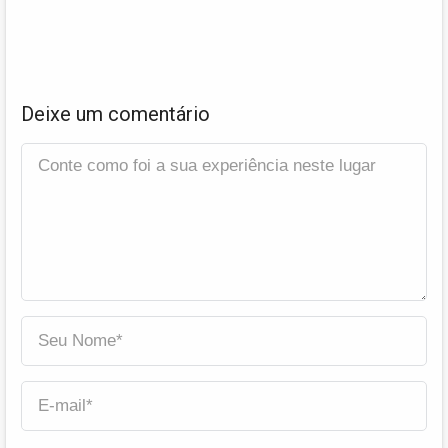
Deixe um comentário