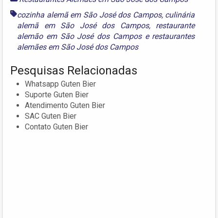
cozinha alemã em São José dos Campos
,
culinária
alemã em São José dos Campos
,
restaurante
alemão em São José dos Campos
e
restaurantes
alemães em São José dos Campos
Pesquisas Relacionadas
Whatsapp Guten Bier
Suporte Guten Bier
Atendimento Guten Bier
SAC Guten Bier
Contato Guten Bier