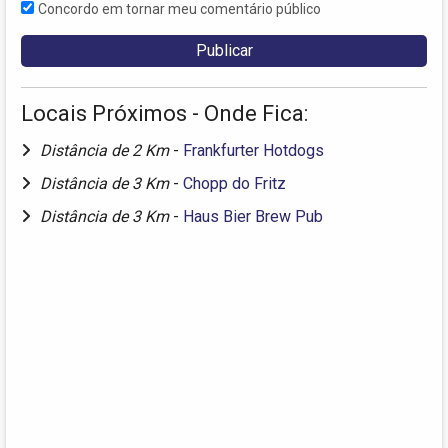
Concordo em tornar meu comentário público
Locais Próximos - Onde Fica:
Distância de 2 Km
-
Frankfurter Hotdogs
Distância de 3 Km
-
Chopp do Fritz
Distância de 3 Km
-
Haus Bier Brew Pub