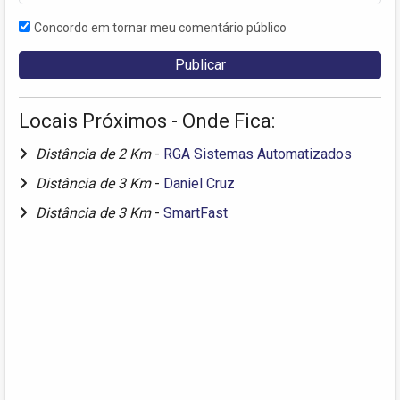
Concordo em tornar meu comentário público
Locais Próximos - Onde Fica:
Distância de 2 Km
-
RGA Sistemas Automatizados
Distância de 3 Km
-
Daniel Cruz
Distância de 3 Km
-
SmartFast