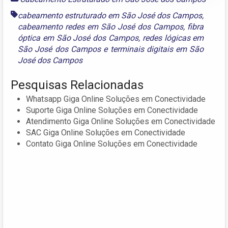
cabeamento estruturado em São José dos Campos
,
cabeamento redes em São José dos Campos
,
fibra
óptica em São José dos Campos
,
redes lógicas em
São José dos Campos
e
terminais digitais em São
José dos Campos
Pesquisas Relacionadas
Whatsapp Giga Online Soluções em Conectividade
Suporte Giga Online Soluções em Conectividade
Atendimento Giga Online Soluções em Conectividade
SAC Giga Online Soluções em Conectividade
Contato Giga Online Soluções em Conectividade