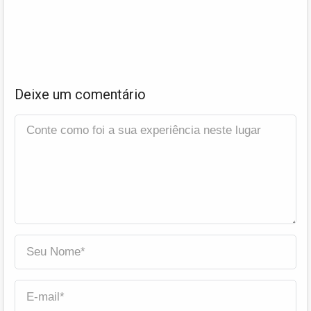
Deixe um comentário