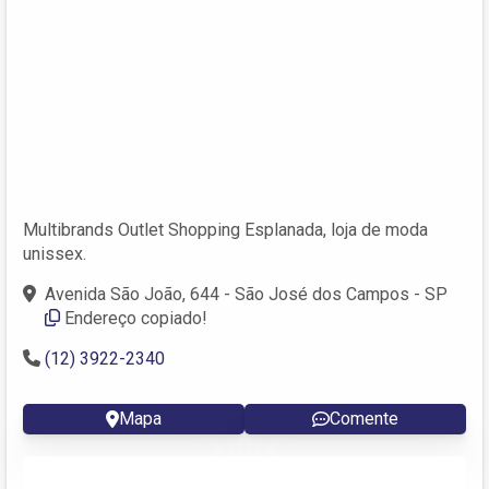
Multibrands Outlet Shopping Esplanada, loja de moda
unissex.
Avenida São João, 644 - São José dos Campos - SP
Endereço copiado!
(12) 3922-2340
Mapa
Comente