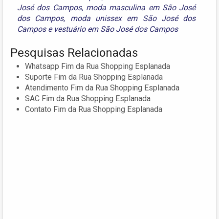
José dos Campos
,
moda masculina em São José
dos Campos
,
moda unissex em São José dos
Campos
e
vestuário em São José dos Campos
Pesquisas Relacionadas
Whatsapp Fim da Rua Shopping Esplanada
Suporte Fim da Rua Shopping Esplanada
Atendimento Fim da Rua Shopping Esplanada
SAC Fim da Rua Shopping Esplanada
Contato Fim da Rua Shopping Esplanada