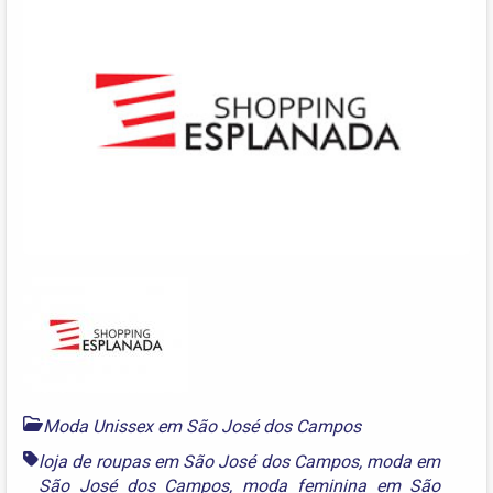
Moda Unissex em São José dos Campos
loja de roupas em São José dos Campos
,
moda em
São José dos Campos
,
moda feminina em São