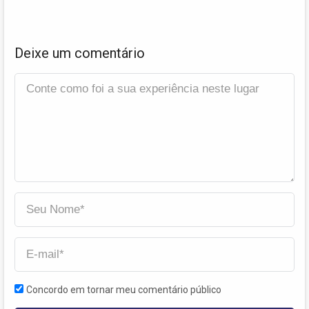
Deixe um comentário
Concordo em tornar meu comentário público