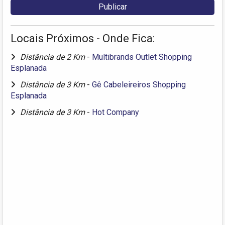
Locais Próximos - Onde Fica:
Distância de 2 Km
-
Multibrands Outlet Shopping
Esplanada
Distância de 3 Km
-
Gê Cabeleireiros Shopping
Esplanada
Distância de 3 Km
-
Hot Company