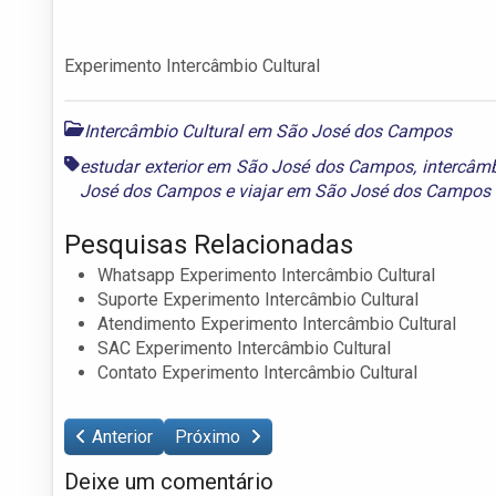
Experimento Intercâmbio Cultural
Intercâmbio Cultural em São José dos Campos
estudar exterior em São José dos Campos
,
intercâm
José dos Campos
e
viajar em São José dos Campos
Pesquisas Relacionadas
Whatsapp Experimento Intercâmbio Cultural
Suporte Experimento Intercâmbio Cultural
Atendimento Experimento Intercâmbio Cultural
SAC Experimento Intercâmbio Cultural
Contato Experimento Intercâmbio Cultural
Anterior
Próximo
Deixe um comentário