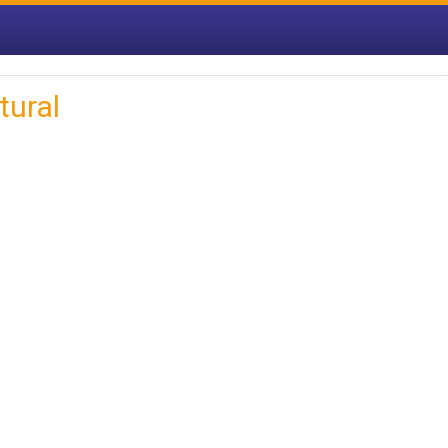
tural