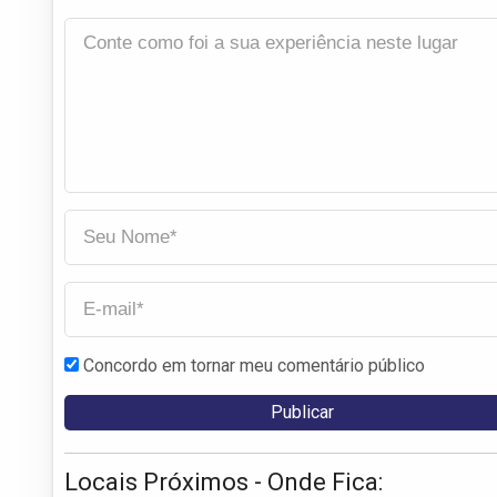
Concordo em tornar meu comentário público
Locais Próximos - Onde Fica: