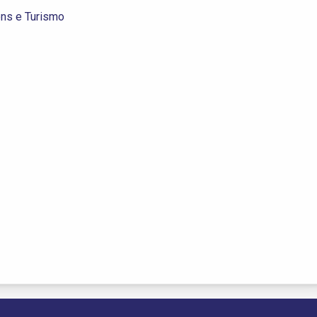
ens e Turismo