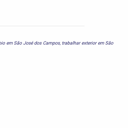
bio em São José dos Campos
,
trabalhar exterior em São