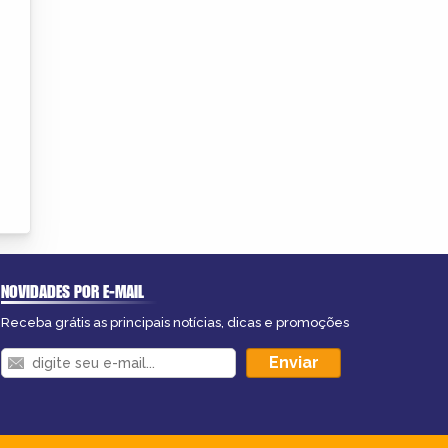
NOVIDADES POR E-MAIL
Receba grátis as principais notícias, dicas e promoções