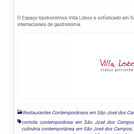
O Espaço Gastronômico Villa Lobos e sofisticado em S
internacionais de gastronomia.
Restaurantes Contemporâneos em São José dos C
comida contemporânea em São José dos Campo
culinária contemporânea em São José dos Campos
,