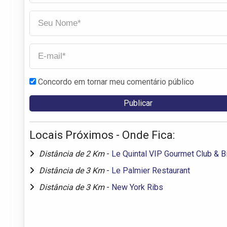
Concordo em tornar meu comentário público
Locais Próximos - Onde Fica:
Distância de 2 Km
-
Le Quintal VIP Gourmet Club & B
Distância de 3 Km
-
Le Palmier Restaurant
Distância de 3 Km
-
New York Ribs