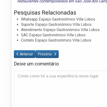
restaurantes contemporâneos em São José dos Cam
Pesquisas Relacionadas
Whatsapp Espaço Gastronômico Villa Lobos
Suporte Espaço Gastronômico Villa Lobos
Atendimento Espaço Gastronômico Villa Lobos
SAC Espaço Gastronômico Villa Lobos
Contato Espaço Gastronômico Villa Lobos
Anterior
Próximo
Deixe um comentário