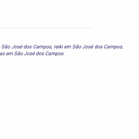
 São José dos Campos
,
reiki em São José dos Campos
,
icas em São José dos Campos