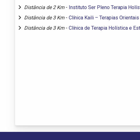
Distância de 2 Km
-
Instituto Ser Pleno Terapia Holí
Distância de 3 Km
-
Clínica Kaili – Terapias Orientai
Distância de 3 Km
-
Clínica de Terapia Holística e E