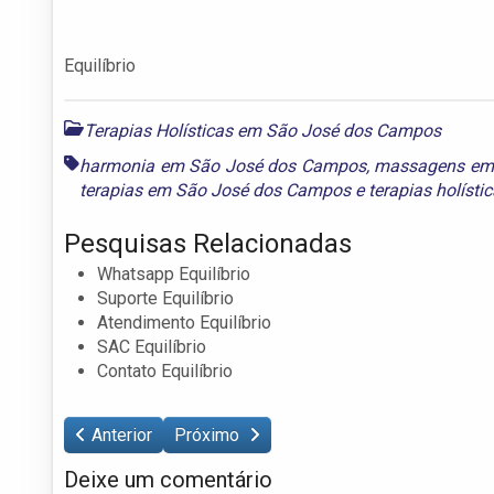
Equilíbrio
Terapias Holísticas em São José dos Campos
harmonia em São José dos Campos
,
massagens em
terapias em São José dos Campos
e
terapias holíst
Pesquisas Relacionadas
Whatsapp Equilíbrio
Suporte Equilíbrio
Atendimento Equilíbrio
SAC Equilíbrio
Contato Equilíbrio
Anterior
Próximo
Deixe um comentário