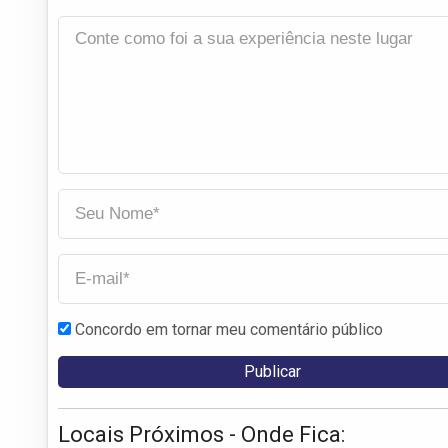
Concordo em tornar meu comentário público
Locais Próximos - Onde Fica: